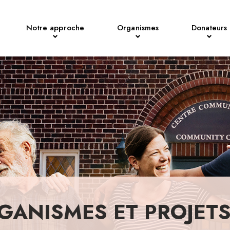
Notre approche
Organismes
Donateurs
GANISMES ET PROJET