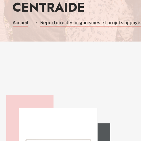
CENTRAIDE
Accueil
Répertoire des organismes et projets appuyé