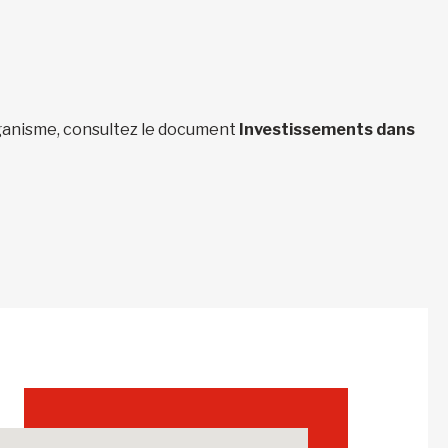
organisme, consultez le document
Investissements dans