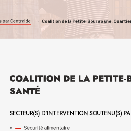
s par Centraide
Coalition de la Petite-Bourgogne, Quartie
COALITION DE LA PETITE
SANTÉ
SECTEUR(S) D'INTERVENTION SOUTENU(S) P
Sécurité alimentaire