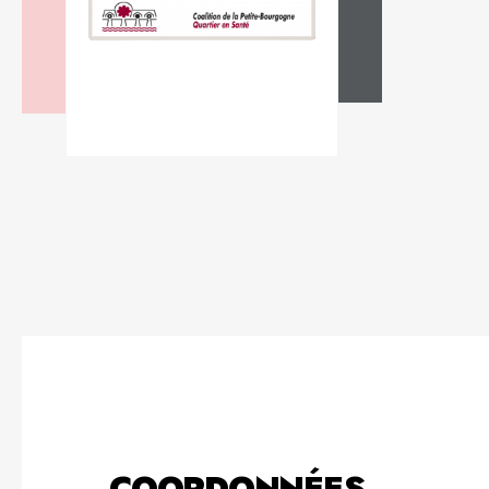
COORDONNÉES