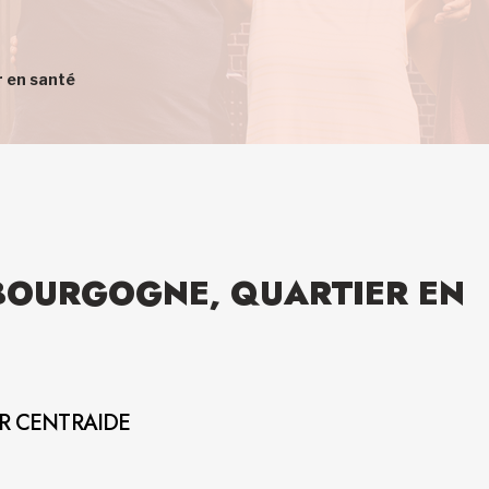
r en santé
-BOURGOGNE, QUARTIER EN
AR CENTRAIDE