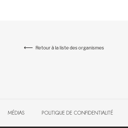
Retour à la liste des organismes
MÉDIAS
POLITIQUE DE CONFIDENTIALITÉ