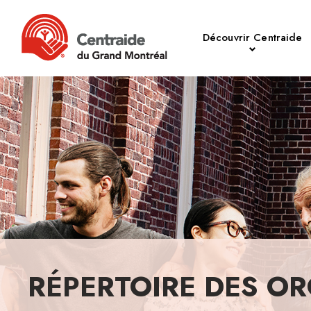
Découvrir Centraide
RÉPERTOIRE DES OR