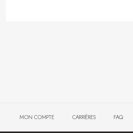
MON COMPTE
CARRIÈRES
FAQ