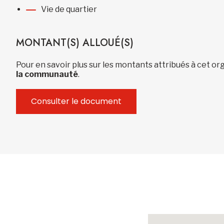
Vie de quartier
MONTANT(S) ALLOUÉ(S)
Pour en savoir plus sur les montants attribués à cet 
la communauté
.
Consulter le document