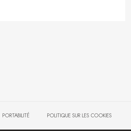
PORTABILITÉ
POLITIQUE SUR LES COOKIES