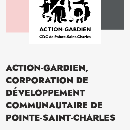
ACTION-GARDIEN,
CORPORATION DE
DÉVELOPPEMENT
COMMUNAUTAIRE DE
POINTE-SAINT-CHARLES