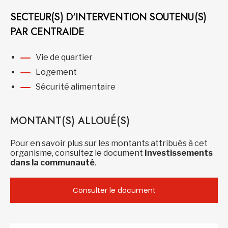
SECTEUR(S) D'INTERVENTION SOUTENU(S)
PAR CENTRAIDE
Vie de quartier
Logement
Sécurité alimentaire
MONTANT(S) ALLOUÉ(S)
Pour en savoir plus sur les montants attribués à cet
organisme, consultez le document
Investissements
dans la communauté
.
Consulter le document