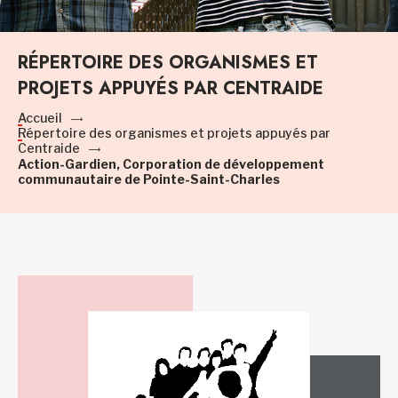
RÉPERTOIRE DES ORGANISMES ET
PROJETS APPUYÉS PAR CENTRAIDE
Accueil
Répertoire des organismes et projets appuyés par
Centraide
Action-Gardien, Corporation de développement
communautaire de Pointe-Saint-Charles