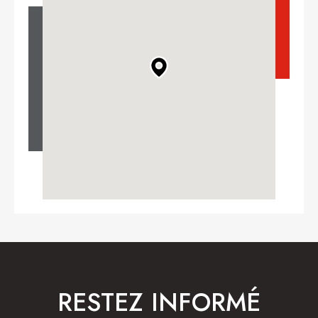
RESTEZ INFORMÉ