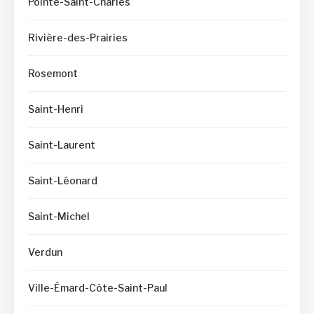
Pointe-Saint-Charles
Rivière-des-Prairies
Rosemont
Saint-Henri
Saint-Laurent
Saint-Léonard
Saint-Michel
Verdun
Ville-Émard-Côte-Saint-Paul