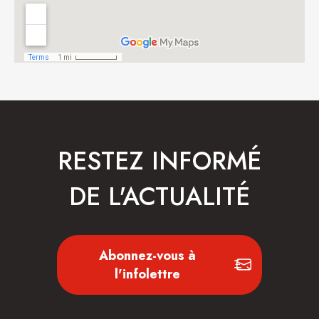
RESTEZ INFORMÉ
DE L'ACTUALITÉ
Abonnez-vous à
l'infolettre