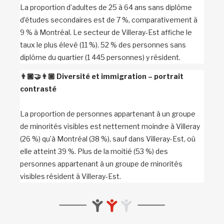
La proportion d’adultes de 25 à 64 ans sans diplôme
d’études secondaires est de 7 %, comparativement à
9 % à Montréal. Le secteur de Villeray-Est affiche le
taux le plus élevé (11 %). 52 % des personnes sans
diplôme du quartier (1 445 personnes) y résident.
👨🏾‍🤝‍👨🏼
Diversité et immigration – portrait
contrasté
La proportion de personnes appartenant à un groupe
de minorités visibles est nettement moindre à Villeray
(26 %) qu’à Montréal (38 %), sauf dans Villeray-Est, où
elle atteint 39 %. Plus de la moitié (53 %) des
personnes appartenant à un groupe de minorités
visibles résident à Villeray-Est.