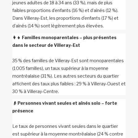
jeunes adultes de 18 à 34 ans (33 %), mais de plus
faibles proportions d’enfants (16 %) et d’aînés (12 %).
Dans Villeray-Est, les proportions d’enfants (17 %) et
d’aînés (14 %) sont légèrement plus élevées.
👩‍👧
Familles monoparentales – plus présentes
dans le secteur de Villeray-Est
35 % des familles de Villeray-Est sont monoparentales
(1 005 familles), un taux supérieur à la moyenne
montréalaise (31 %). Les autres secteurs du quartier
affichent des taux plus faibles : 29 % à Villeray-Ouest et
30 % à Villeray-Centre.
👴
Personnes vivant seules et aînés solo – forte
présence
Le taux de personnes vivant seules dans le quartier
est supérieur à la moyenne montréalaise (24 % contre