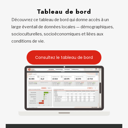
Tableau de bord
Découvrez ce tableau de bord qui donne accès à un
large éventail de données locales — démographiques,
socioculturelles, socioéconomiques et liées aux
conditions de vie.
Consultez le tableau de bord