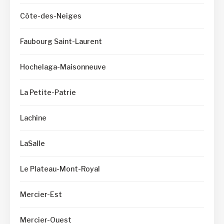
Côte-des-Neiges
Faubourg Saint-Laurent
Hochelaga-Maisonneuve
La Petite-Patrie
Lachine
LaSalle
Le Plateau-Mont-Royal
Mercier-Est
Mercier-Ouest