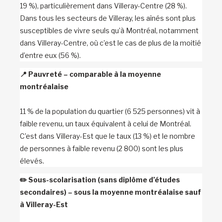
19 %), particulièrement dans Villeray-Centre (28 %).
Dans tous les secteurs de Villeray, les aînés sont plus
susceptibles de vivre seuls qu’à Montréal, notamment
dans Villeray-Centre, où c’est le cas de plus de la moitié
d’entre eux (56 %).
📍
Pauvreté – comparable à la moyenne
montréalaise
11 % de la population du quartier (6 525 personnes) vit à
faible revenu, un taux équivalent à celui de Montréal.
C’est dans Villeray-Est que le taux (13 %) et le nombre
de personnes à faible revenu (2 800) sont les plus
élevés.
✏️
Sous-scolarisation (sans diplôme d’études
secondaires) – sous la moyenne montréalaise sauf
à Villeray-Est