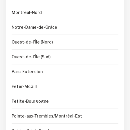
Montréal-Nord
Notre-Dame-de-Grâce
Ouest-de-l’Île (Nord)
Ouest-de-l’Île (Sud)
Parc-Extension
Peter-McGill
Petite-Bourgogne
Pointe-aux-Trembles/Montréal-Est