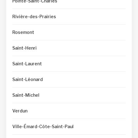
Pointe-Saint-Charles
Rivière-des-Prairies
Rosemont
Saint-Henri
Saint-Laurent
Saint-Léonard
Saint-Michel
Verdun
Ville-Émard-Côte-Saint-Paul