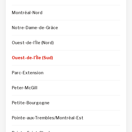
Montréal-Nord
Notre-Dame-de-Grâce
Ouest-de-l’Île (Nord)
Ouest-de-l’Île (Sud)
Parc-Extension
Peter-McGill
Petite-Bourgogne
Pointe-aux-Trembles/Montréal-Est