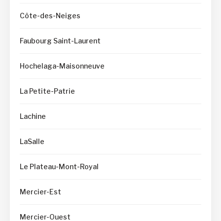
Côte-des-Neiges
Faubourg Saint-Laurent
Hochelaga-Maisonneuve
La Petite-Patrie
Lachine
LaSalle
Le Plateau-Mont-Royal
Mercier-Est
Mercier-Ouest