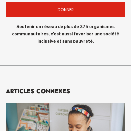
DONNER
Soutenir un réseau de plus de 375 organismes
communautaires, c’est aussi favoriser une société
inclusive et sans pauvreté.
ARTICLES CONNEXES