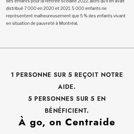
des enfants pour la rentrée scolaire 2022, alors qu’il en avait
distribué 7 000 en 2020 et 2021. 5 000 enfants ne
représentent malheureusement que 5 % des enfants vivant
en situation de pauvreté à Montréal.
1 PERSONNE SUR 5 REÇOIT NOTRE
AIDE.
5 PERSONNES SUR 5 EN
BÉNÉFICIENT.
À go, on Centraide