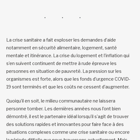
La crise sanitaire a fait exploser les demandes d’aide
notamment en sécurité alimentaire, logement, santé
mentale et itinérance. La crise du logement et l’inflation qui
s’en suivent continuent de mettre à rude épreuve les
personnes en situation de pauvreté. La pression sur les
organismes est forte, alors que les fonds d’urgence COVID-
19 sont terminés et que les coûts ne cessent d’augmenter.
Quoiqu’il en soit, le milieu communautaire ne laissera
personne tomber. Les dernières années nous l’ont bien
démontré, il est le partenaire idéal lorsqu’il s’agit de trouver
des solutions rapides et innovantes pour faire face à des
situations complexes comme une crise sanitaire ou encore
la période difficile que nous traversons actuellement. Mais