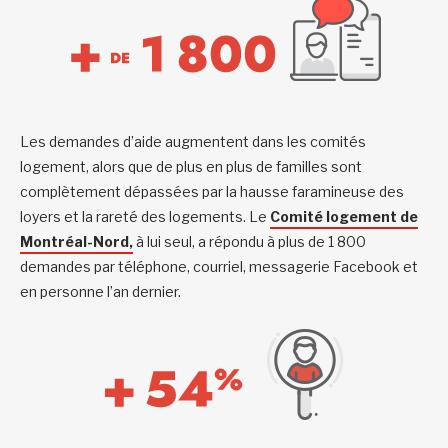
Les demandes d’aide augmentent dans les comités
logement, alors que de plus en plus de familles sont
complètement dépassées par la hausse faramineuse des
loyers et la rareté des logements. Le
Comité logement de
Montréal-Nord,
à lui seul, a répondu à plus de 1 800
demandes par téléphone, courriel, messagerie Facebook et
en personne l’an dernier.