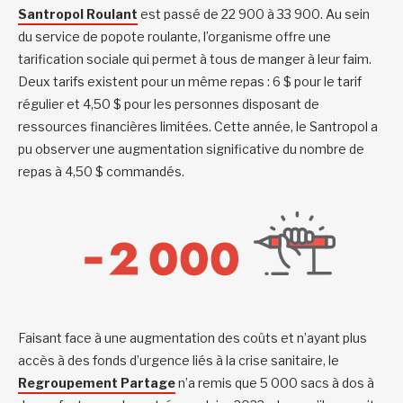
Santropol Roulant
est passé de 22 900 à 33 900. Au sein
du service de popote roulante, l’organisme offre une
tarification sociale qui permet à tous de manger à leur faim.
Deux tarifs existent pour un même repas : 6 $ pour le tarif
régulier et 4,50 $ pour les personnes disposant de
ressources financières limitées. Cette année, le Santropol a
pu observer une augmentation significative du nombre de
repas à 4,50 $ commandés.
Faisant face à une augmentation des coûts et n’ayant plus
accès à des fonds d’urgence liés à la crise sanitaire, le
Regroupement Partage
n’a remis que 5 000 sacs à dos à