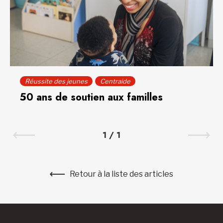
Réussite des jeunes
Centraide
50 ans de soutien aux familles
1
/
1
Retour à la liste des articles