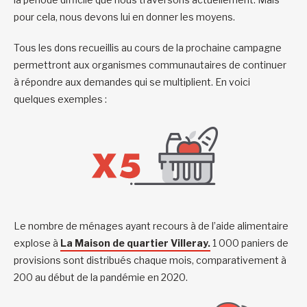
pour cela, nous devons lui en donner les moyens.
Tous les dons recueillis au cours de la prochaine campagne
permettront aux organismes communautaires de continuer
à répondre aux demandes qui se multiplient. En voici
quelques exemples :
Le nombre de ménages ayant recours à de l’aide alimentaire
explose à
La Maison de quartier Villeray.
1 000 paniers de
provisions sont distribués chaque mois, comparativement à
200 au début de la pandémie en 2020.