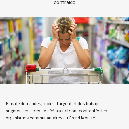
centraide
Plus de demandes, moins d’argent et des frais qui
augmentent : c’est le défi auquel sont confrontés les
organismes communautaires du Grand Montréal.