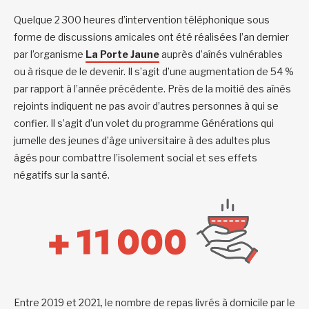
Quelque 2 300 heures d’intervention téléphonique sous
forme de discussions amicales ont été réalisées l’an dernier
par l’organisme
La Porte Jaune
auprès d’aînés vulnérables
ou à risque de le devenir. Il s’agit d’une augmentation de 54 %
par rapport à l’année précédente. Près de la moitié des aînés
rejoints indiquent ne pas avoir d’autres personnes à qui se
confier. Il s’agit d’un volet du programme Générations qui
jumelle des jeunes d’âge universitaire à des adultes plus
âgés pour combattre l’isolement social et ses effets
négatifs sur la santé.
Entre 2019 et 2021, le nombre de repas livrés à domicile par le