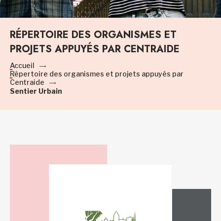
RÉPERTOIRE DES ORGANISMES ET
PROJETS APPUYÉS PAR CENTRAIDE
Accueil
Répertoire des organismes et projets appuyés par
Centraide
Sentier Urbain