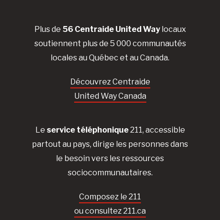
Plus de
56 Centraide United Way
locaux
soutiennent plus de 5 000 communautés
locales au Québec et au Canada.
Découvrez Centraide
United Way Canada
Le
service téléphonique
211, accessible
partout au pays, dirige les personnes dans
le besoin vers les ressources
sociocommunautaires.
Composez le 211
ou consultez 211.ca