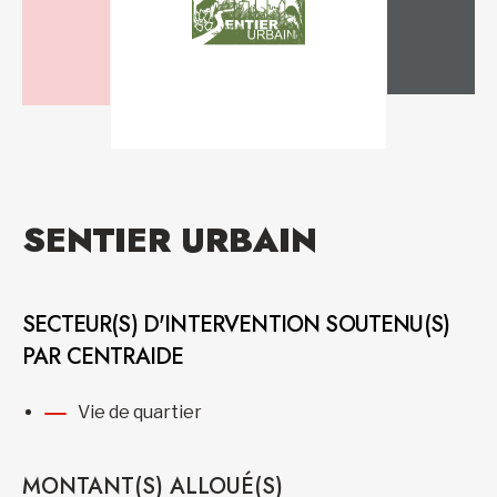
SENTIER URBAIN
SECTEUR(S) D'INTERVENTION SOUTENU(S)
PAR CENTRAIDE
Vie de quartier
MONTANT(S) ALLOUÉ(S)