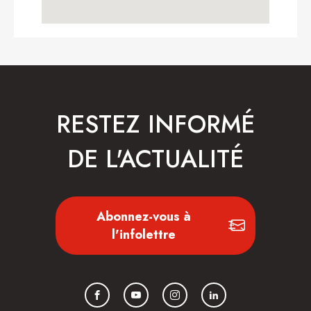
RESTEZ INFORMÉ
DE L'ACTUALITÉ
Abonnez-vous à
l'infolettre
Facebook
YouTube
Instagram
LinkedIn