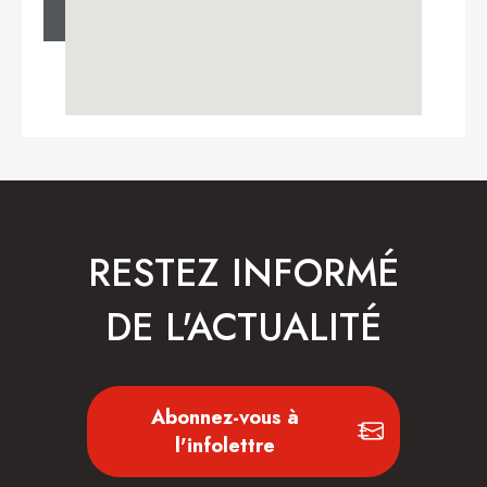
RESTEZ INFORMÉ
DE L'ACTUALITÉ
Abonnez-vous à
l'infolettre