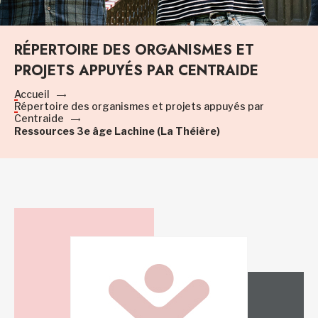
RÉPERTOIRE DES ORGANISMES ET
PROJETS APPUYÉS PAR CENTRAIDE
Accueil
Répertoire des organismes et projets appuyés par
Centraide
Ressources 3e âge Lachine (La Théière)