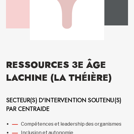
RESSOURCES 3E ÂGE
LACHINE (LA THÉIÈRE)
SECTEUR(S) D'INTERVENTION SOUTENU(S)
PAR CENTRAIDE
Compétences et leadership des organismes
Inclusion et autonomie