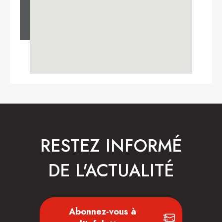
RESTEZ INFORMÉ
DE L'ACTUALITÉ
Abonnez-vous à