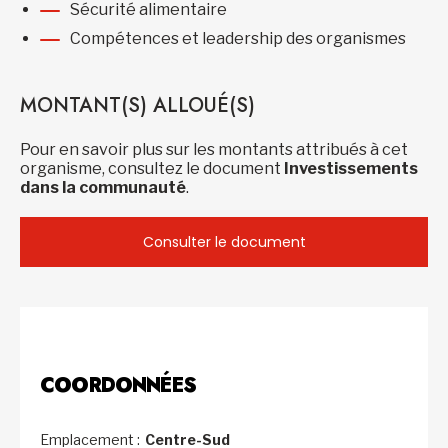
Sécurité alimentaire
Compétences et leadership des organismes
MONTANT(S) ALLOUÉ(S)
Pour en savoir plus sur les montants attribués à cet
organisme, consultez le document
Investissements
dans la communauté
.
Consulter le document
COORDONNÉES
Emplacement :
Centre-Sud