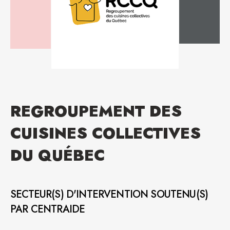
REGROUPEMENT DES
CUISINES COLLECTIVES
DU QUÉBEC
SECTEUR(S) D'INTERVENTION SOUTENU(S)
PAR CENTRAIDE