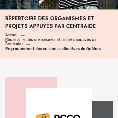
RÉPERTOIRE DES ORGANISMES ET
PROJETS APPUYÉS PAR CENTRAIDE
Accueil
Répertoire des organismes et projets appuyés par
Centraide
Regroupement des cuisines collectives du Québec