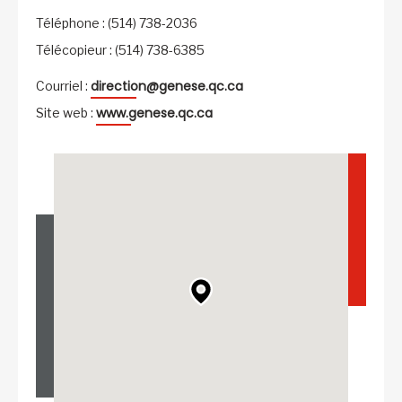
Téléphone : (514) 738-2036
Télécopieur : (514) 738-6385
direction@genese.qc.ca
Courriel :
www.genese.qc.ca
Site web :