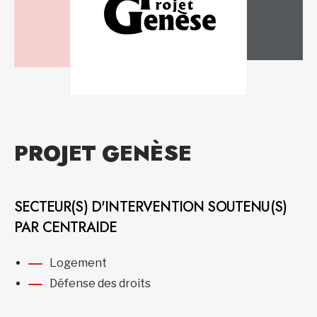
PROJET GENÈSE
SECTEUR(S) D'INTERVENTION SOUTENU(S)
PAR CENTRAIDE
Logement
Défense des droits