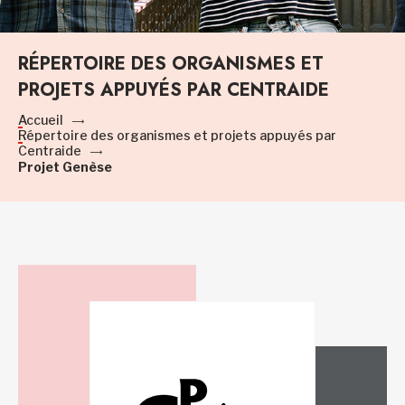
RÉPERTOIRE DES ORGANISMES ET
PROJETS APPUYÉS PAR CENTRAIDE
Accueil
Répertoire des organismes et projets appuyés par
Centraide
Projet Genèse