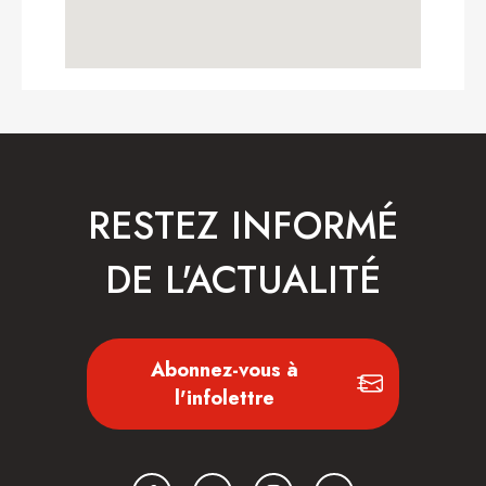
RESTEZ INFORMÉ
DE L'ACTUALITÉ
Abonnez-vous à
l'infolettre