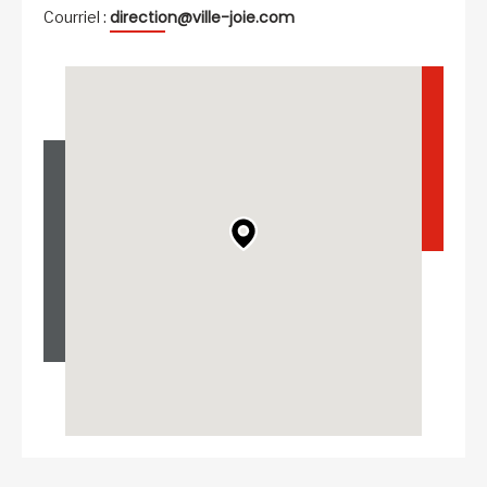
direction@ville-joie.com
Courriel :