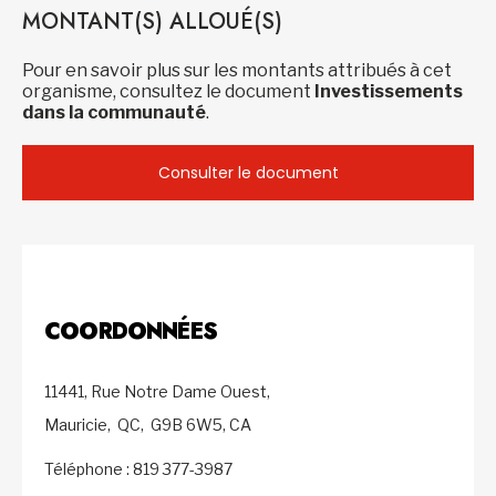
MONTANT(S) ALLOUÉ(S)
Pour en savoir plus sur les montants attribués à cet
organisme, consultez le document
Investissements
dans la communauté
.
Consulter le document
COORDONNÉES
11441, Rue Notre Dame Ouest,
Mauricie,
QC,
G9B 6W5,
CA
Téléphone : 819 377-3987