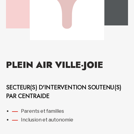
PLEIN AIR VILLE-JOIE
SECTEUR(S) D'INTERVENTION SOUTENU(S)
PAR CENTRAIDE
Parents et familles
Inclusion et autonomie