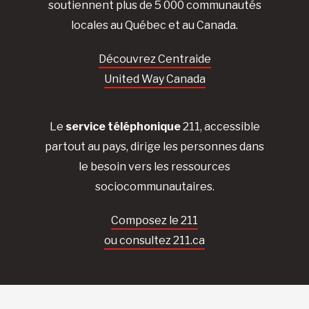
soutiennent plus de 5 000 communautés
locales au Québec et au Canada.
Découvrez Centraide
United Way Canada
Le
service téléphonique
211, accessible
partout au pays, dirige les personnes dans
le besoin vers les ressources
sociocommunautaires.
Composez le 211
ou consultez 211.ca