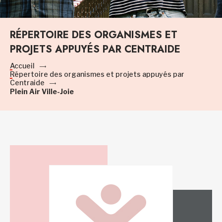
RÉPERTOIRE DES ORGANISMES ET
PROJETS APPUYÉS PAR CENTRAIDE
Accueil
Répertoire des organismes et projets appuyés par
Centraide
Plein Air Ville-Joie