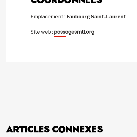
Emplacement :
Faubourg Saint-Laurent
passagesmtl.org
Site web :
ARTICLES CONNEXES