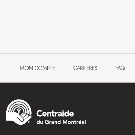
MON COMPTE
CARRIÈRES
FAQ