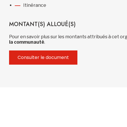
Itinérance
MONTANT(S) ALLOUÉ(S)
Pour en savoir plus sur les montants attribués à cet 
la communauté
.
Consulter le document