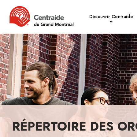
Découvrir Centraide
RÉPERTOIRE DES OR