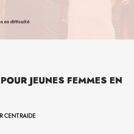
 en difficulté
 POUR JEUNES FEMMES EN
AR CENTRAIDE