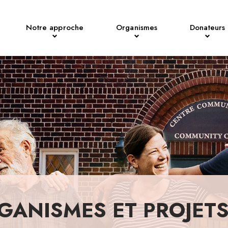
Notre approche
Organismes
Donateurs
GANISMES ET PROJET