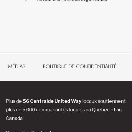
MÉDIAS
POLITIQUE DE CONFIDENTIALITÉ
Plus de
56 Centraide United Way
locaux soutiennent
plus de 5 000 communautés locales au Québec et au
Canada.