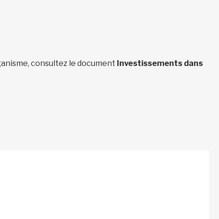
organisme, consultez le document
Investissements dans