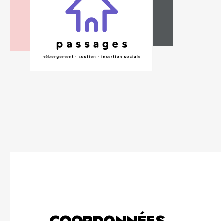
COORDONNÉES