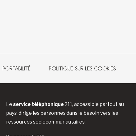
PORTABILITÉ
POLITIQUE SUR LES COOKIES
Le
service téléphonique
211, accessible partout au
pays, dirige les personnes dans le besoin vers les
ressources sociocommunautaires.