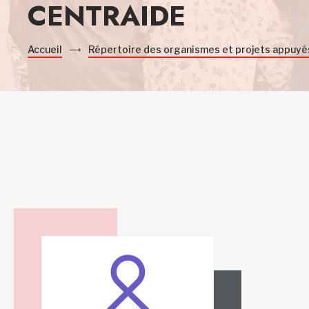
CENTRAIDE
Accueil
Répertoire des organismes et projets appuyé