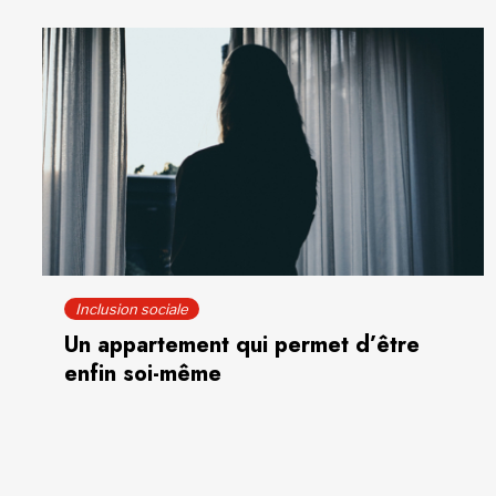
Inclusion sociale
Un appartement qui permet d’être
enfin soi-même