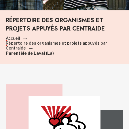
RÉPERTOIRE DES ORGANISMES ET
PROJETS APPUYÉS PAR CENTRAIDE
Accueil
Répertoire des organismes et projets appuyés par
Centraide
Parentèle de Laval (La)