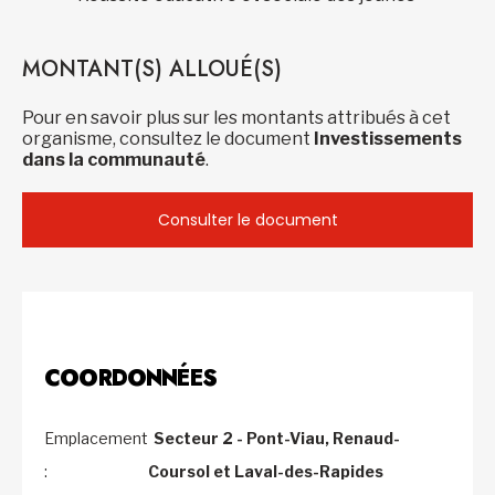
MONTANT(S) ALLOUÉ(S)
Pour en savoir plus sur les montants attribués à cet
organisme, consultez le document
Investissements
dans la communauté
.
Consulter le document
COORDONNÉES
Emplacement
Secteur 2 - Pont-Viau, Renaud-
:
Coursol et Laval-des-Rapides