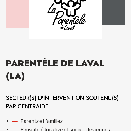
PARENTÈLE DE LAVAL
(LA)
SECTEUR(S) D'INTERVENTION SOUTENU(S)
PAR CENTRAIDE
Parents et familles
Réussite éducative et sociale des jeunes