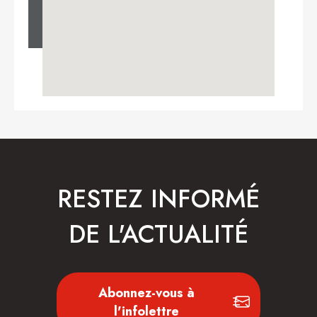
RESTEZ INFORMÉ
DE L'ACTUALITÉ
Abonnez-vous à
l'infolettre