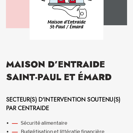
MAISON D’ENTRAIDE
SAINT-PAUL ET ÉMARD
SECTEUR(S) D'INTERVENTION SOUTENU(S)
PAR CENTRAIDE
Sécurité alimentaire
Budgétisation et littératie financière