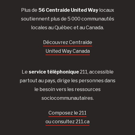
Plus de
56 Centraide United Way
locaux
soutiennent plus de 5 000 communautés
locales au Québec et au Canada.
Découvrez Centraide
United Way Canada
Le
service téléphonique
211, accessible
partout au pays, dirige les personnes dans
le besoin vers les ressources
sociocommunautaires.
Composez le 211
ou consultez 211.ca