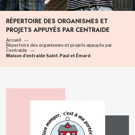
RÉPERTOIRE DES ORGANISMES ET
PROJETS APPUYÉS PAR CENTRAIDE
Accueil
Répertoire des organismes et projets appuyés par
Centraide
Maison d'entraide Saint-Paul et Émard