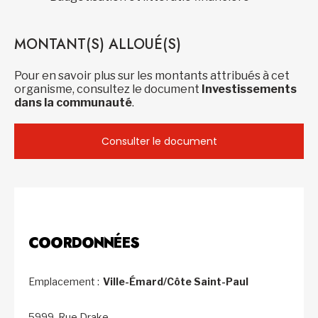
MONTANT(S) ALLOUÉ(S)
Pour en savoir plus sur les montants attribués à cet
organisme, consultez le document
Investissements
dans la communauté
.
Consulter le document
COORDONNÉES
Emplacement :
Ville-Émard/Côte Saint-Paul
5999, Rue Drake,