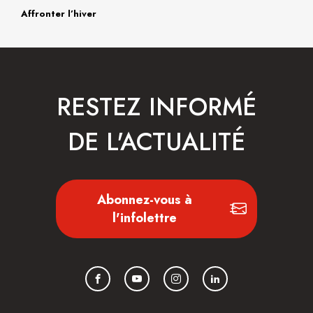
Affronter l’hiver
RESTEZ INFORMÉ
DE L'ACTUALITÉ
Abonnez-vous à
l'infolettre
Facebook
YouTube
Instagram
LinkedIn