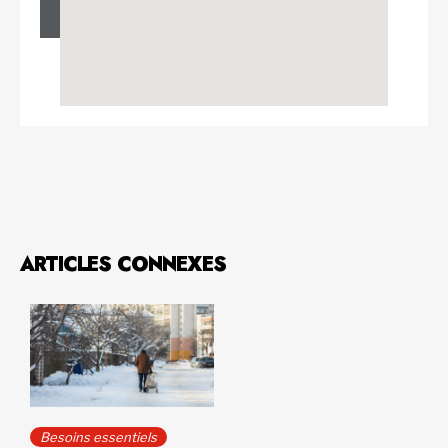
ARTICLES CONNEXES
Besoins essentiels