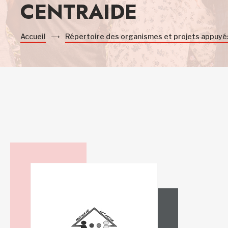
CENTRAIDE
Accueil
Répertoire des organismes et projets appuyé