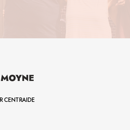
LEMOYNE
AR CENTRAIDE