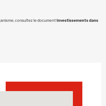
organisme, consultez le document
Investissements dans