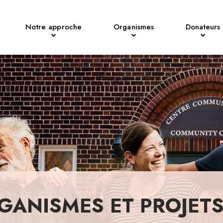
Notre approche
Organismes
Donateurs
GANISMES ET PROJET