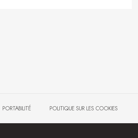
PORTABILITÉ
POLITIQUE SUR LES COOKIES