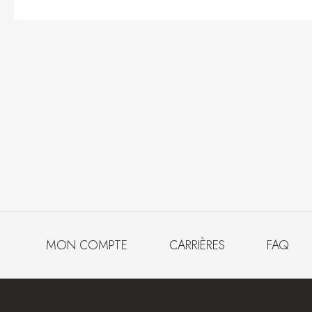
MON COMPTE
CARRIÈRES
FAQ