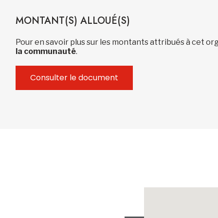
MONTANT(S) ALLOUÉ(S)
Pour en savoir plus sur les montants attribués à cet 
la communauté
.
Consulter le document