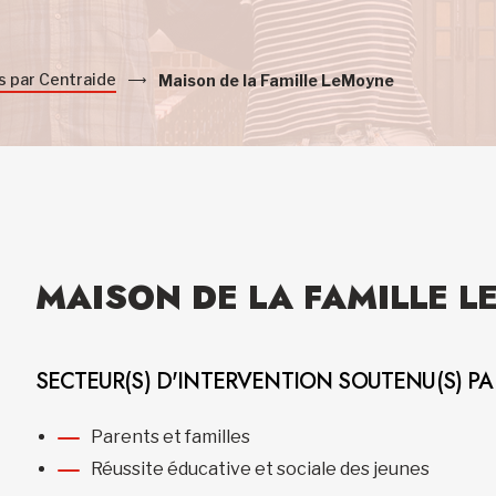
s par Centraide
Maison de la Famille LeMoyne
MAISON DE LA FAMILLE 
SECTEUR(S) D'INTERVENTION SOUTENU(S) P
Parents et familles
Réussite éducative et sociale des jeunes