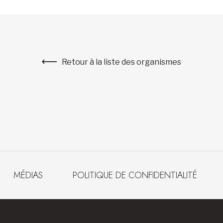
Retour à la liste des organismes
MÉDIAS
POLITIQUE DE CONFIDENTIALITÉ