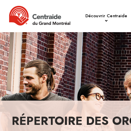
Découvrir Centraide
RÉPERTOIRE DES OR