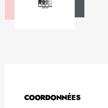
COORDONNÉES