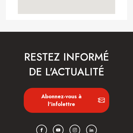
RESTEZ INFORMÉ
DE L'ACTUALITÉ
Abonnez-vous à
l'infolettre