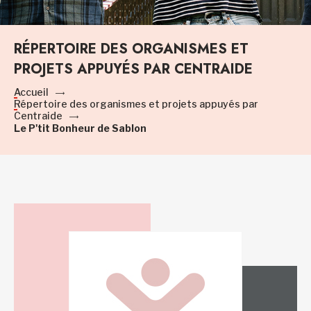
RÉPERTOIRE DES ORGANISMES ET
PROJETS APPUYÉS PAR CENTRAIDE
Accueil
Répertoire des organismes et projets appuyés par
Centraide
Le P'tit Bonheur de Sablon