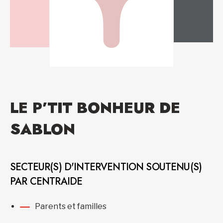
LE P’TIT BONHEUR DE
SABLON
SECTEUR(S) D'INTERVENTION SOUTENU(S)
PAR CENTRAIDE
Parents et familles