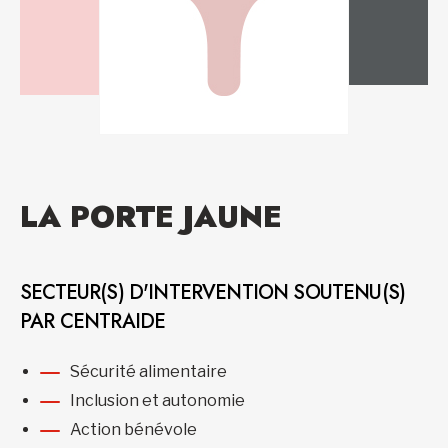
LA PORTE JAUNE
SECTEUR(S) D'INTERVENTION SOUTENU(S)
PAR CENTRAIDE
Sécurité alimentaire
Inclusion et autonomie
Action bénévole