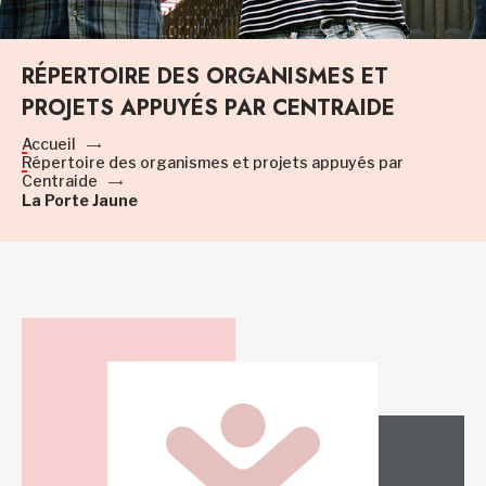
RÉPERTOIRE DES ORGANISMES ET
PROJETS APPUYÉS PAR CENTRAIDE
Accueil
Répertoire des organismes et projets appuyés par
Centraide
La Porte Jaune