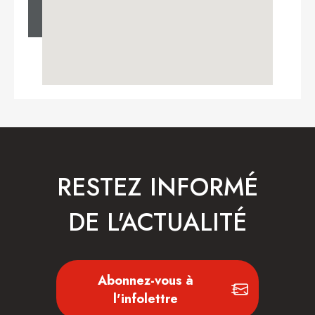
RESTEZ INFORMÉ
DE L'ACTUALITÉ
Abonnez-vous à
l'infolettre