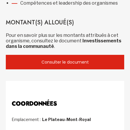
Compétences et leadership des organismes
MONTANT(S) ALLOUÉ(S)
Pour en savoir plus sur les montants attribués à cet
organisme, consultez le document
Investissements
dans la communauté
.
Consulter le document
COORDONNÉES
Emplacement :
Le Plateau-Mont-Royal