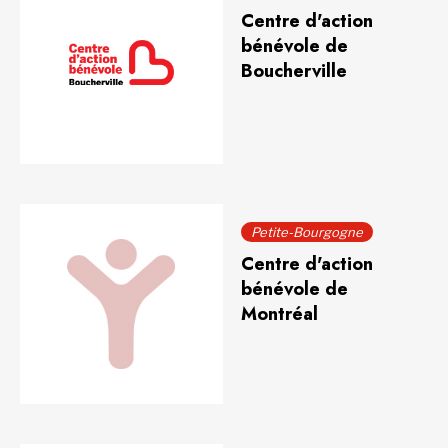
Centre d'action
bénévole de
Boucherville
Petite-Bourgogne
Centre d'action
bénévole de
Montréal