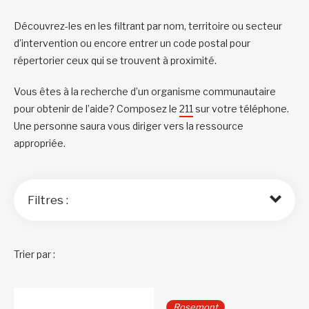
Découvrez-les en les filtrant par nom, territoire ou secteur
d’intervention ou encore entrer un code postal pour
répertorier ceux qui se trouvent à proximité.
Vous êtes à la recherche d’un organisme communautaire
pour obtenir de l’aide? Composez le
211
sur votre téléphone.
Une personne saura vous diriger vers la ressource
appropriée.
Filtres :
Trier par :
Rosemont