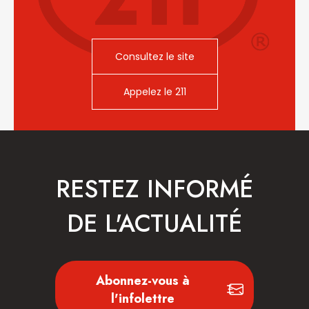
Consultez le site
Appelez le 211
RESTEZ INFORMÉ
DE L'ACTUALITÉ
Abonnez-vous à
l'infolettre