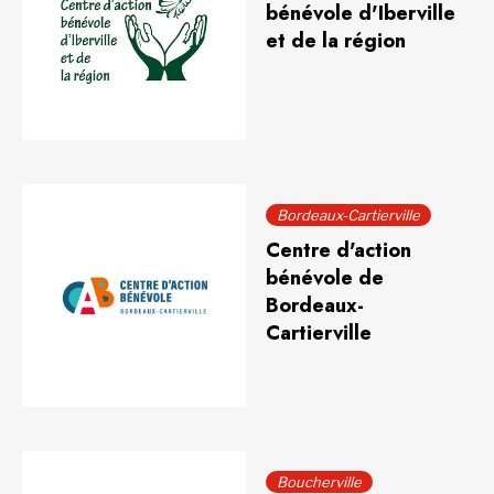
bénévole d'Iberville
et de la région
Bordeaux-Cartierville
Centre d'action
bénévole de
Bordeaux-
Cartierville
Boucherville