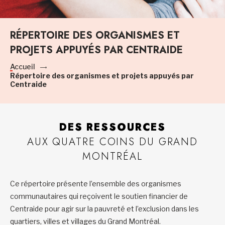
RÉPERTOIRE DES ORGANISMES ET
PROJETS APPUYÉS PAR CENTRAIDE
Accueil
Répertoire des organismes et projets appuyés par
Centraide
DES RESSOURCES
AUX QUATRE COINS DU GRAND
MONTRÉAL
Ce répertoire présente l’ensemble des organismes
communautaires qui reçoivent le soutien financier de
Centraide pour agir sur la pauvreté et l’exclusion dans les
quartiers, villes et villages du Grand Montréal.