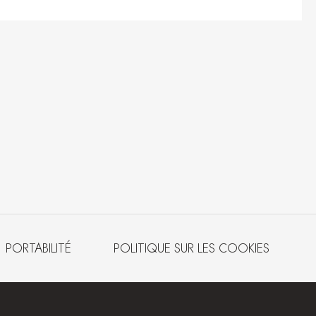
PORTABILITÉ
POLITIQUE SUR LES COOKIES