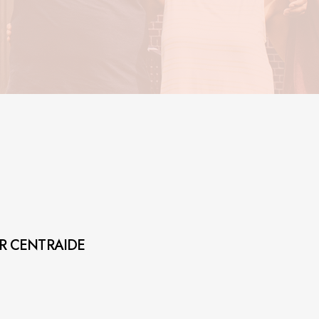
AR CENTRAIDE