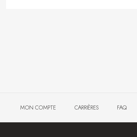
MON COMPTE
CARRIÈRES
FAQ