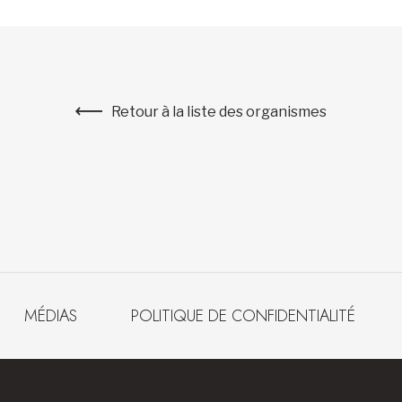
Retour à la liste des organismes
MÉDIAS
POLITIQUE DE CONFIDENTIALITÉ