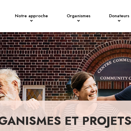
Notre approche
Organismes
Donateurs
GANISMES ET PROJET