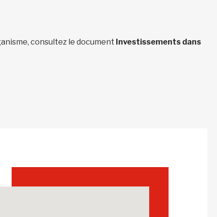
organisme, consultez le document
Investissements dans