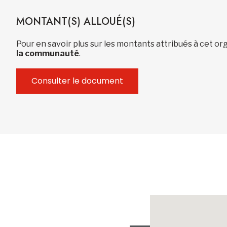
MONTANT(S) ALLOUÉ(S)
Pour en savoir plus sur les montants attribués à cet 
la communauté
.
Consulter le document