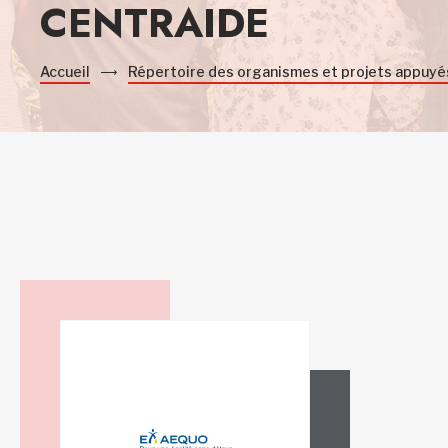
CENTRAIDE
Accueil
Répertoire des organismes et projets appuyé