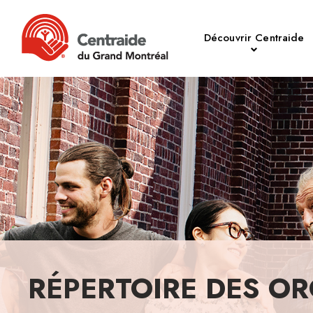
Découvrir Centraide
RÉPERTOIRE DES OR