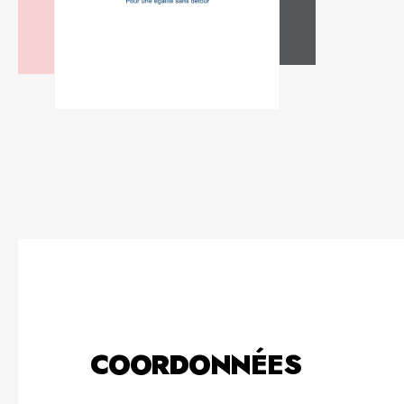
COORDONNÉES