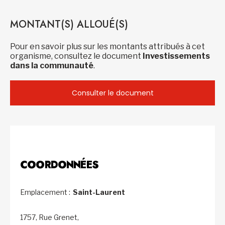
MONTANT(S) ALLOUÉ(S)
Pour en savoir plus sur les montants attribués à cet
organisme, consultez le document
Investissements
dans la communauté
.
Consulter le document
COORDONNÉES
Emplacement :
Saint-Laurent
1757, Rue Grenet,