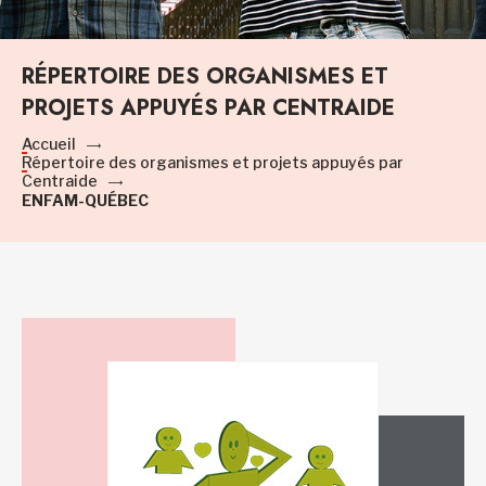
RÉPERTOIRE DES ORGANISMES ET
PROJETS APPUYÉS PAR CENTRAIDE
Accueil
Répertoire des organismes et projets appuyés par
Centraide
ENFAM-QUÉBEC