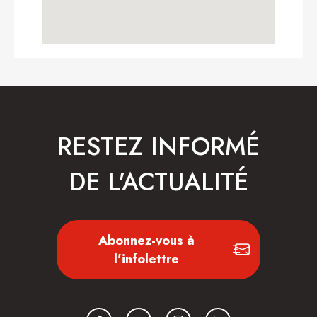
RESTEZ INFORMÉ
DE L'ACTUALITÉ
Abonnez-vous à
l'infolettre