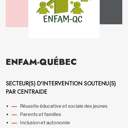
ENFAM-QUÉBEC
SECTEUR(S) D'INTERVENTION SOUTENU(S)
PAR CENTRAIDE
Réussite éducative et sociale des jeunes
Parents et familles
Inclusion et autonomie