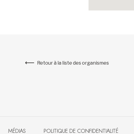
Retour à la liste des organismes
MÉDIAS
POLITIQUE DE CONFIDENTIALITÉ