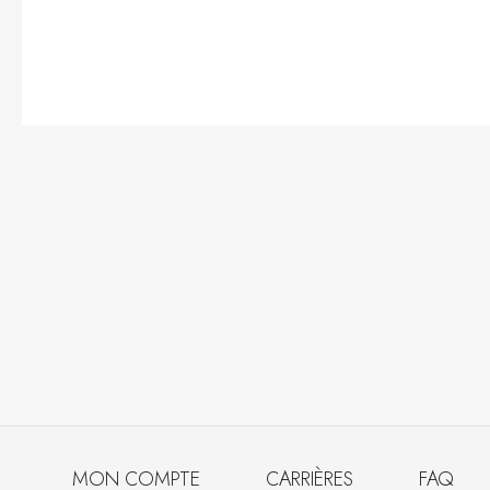
MON COMPTE
CARRIÈRES
FAQ