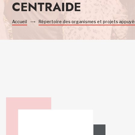
CENTRAIDE
Accueil
Répertoire des organismes et projets appuyé