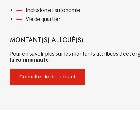
Inclusion et autonomie
Vie de quartier
MONTANT(S) ALLOUÉ(S)
Pour en savoir plus sur les montants attribués à cet 
la communauté
.
Consulter le document