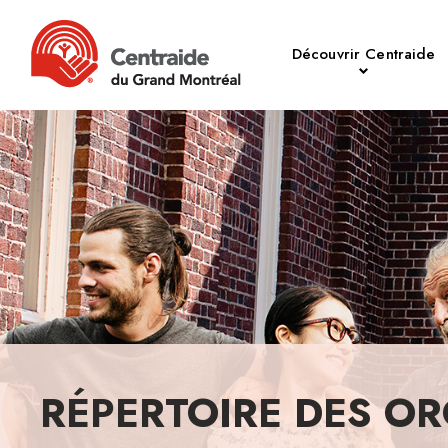
Découvrir Centraide
RÉPERTOIRE DES OR