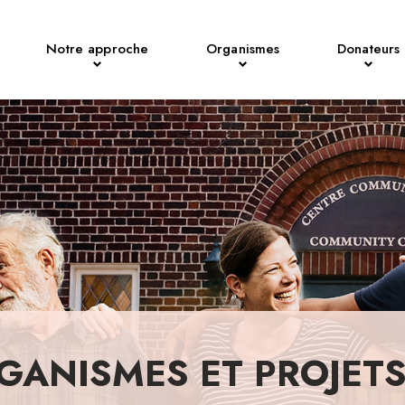
Notre approche
Organismes
Donateurs
GANISMES ET PROJET