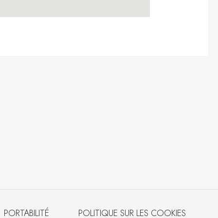
PORTABILITÉ
POLITIQUE SUR LES COOKIES