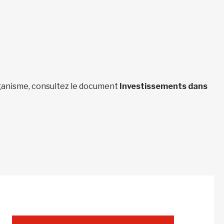
organisme, consultez le document
Investissements dans