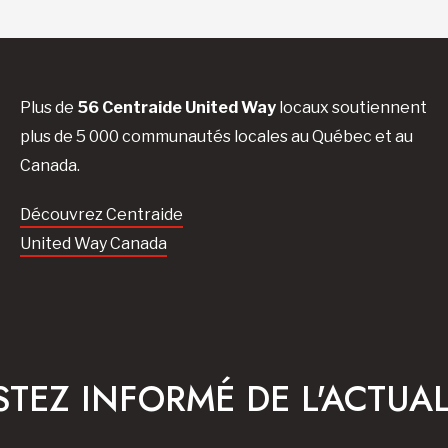
Plus de
56 Centraide United Way
locaux soutiennent
plus de 5 000 communautés locales au Québec et au
Canada.
Découvrez Centraide
United Way Canada
STEZ INFORMÉ DE L'ACTUAL