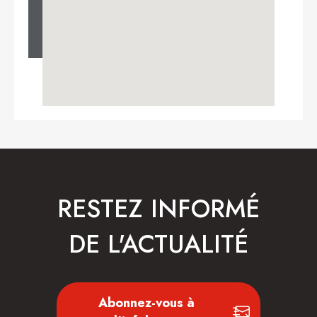
RESTEZ INFORMÉ
DE L'ACTUALITÉ
Abonnez-vous à