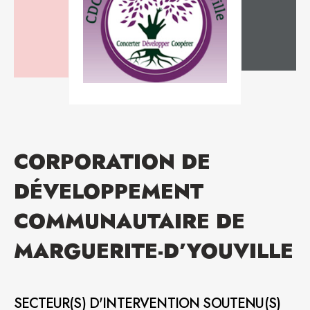
CORPORATION DE
DÉVELOPPEMENT
COMMUNAUTAIRE DE
MARGUERITE-D’YOUVILLE
SECTEUR(S) D'INTERVENTION SOUTENU(S)