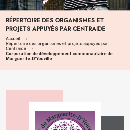
RÉPERTOIRE DES ORGANISMES ET
PROJETS APPUYÉS PAR CENTRAIDE
Accueil
Répertoire des organismes et projets appuyés par
Centraide
Corporation de développement communautaire de
Marguerite-D'Youville