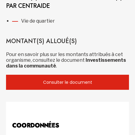
PAR CENTRAIDE
Vie de quartier
MONTANT(S) ALLOUÉ(S)
Pour en savoir plus sur les montants attribués à cet
organisme, consultez le document
Investissements
dans la communauté
.
Consulter le document
COORDONNÉES