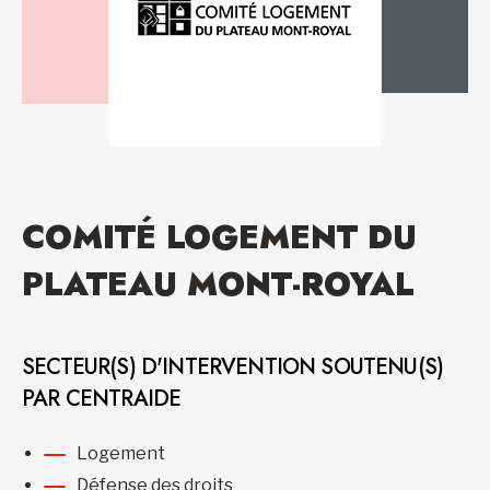
COMITÉ LOGEMENT DU
PLATEAU MONT-ROYAL
SECTEUR(S) D'INTERVENTION SOUTENU(S)
PAR CENTRAIDE
Logement
Défense des droits