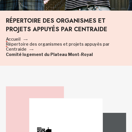
RÉPERTOIRE DES ORGANISMES ET
PROJETS APPUYÉS PAR CENTRAIDE
Accueil
Répertoire des organismes et projets appuyés par
Centraide
Comité logement du Plateau Mont-Royal