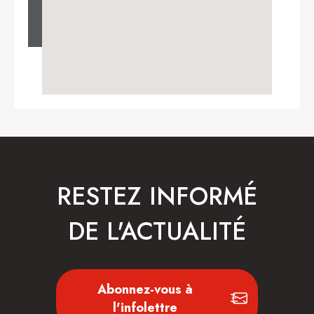
RESTEZ INFORMÉ
DE L'ACTUALITÉ
Abonnez-vous à
l'infolettre