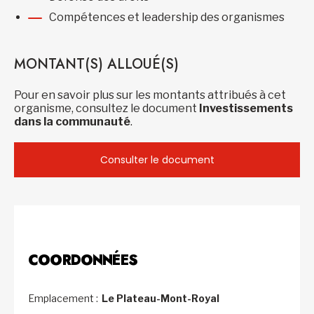
Compétences et leadership des organismes
MONTANT(S) ALLOUÉ(S)
Pour en savoir plus sur les montants attribués à cet
organisme, consultez le document
Investissements
dans la communauté
.
Consulter le document
COORDONNÉES
Emplacement :
Le Plateau-Mont-Royal