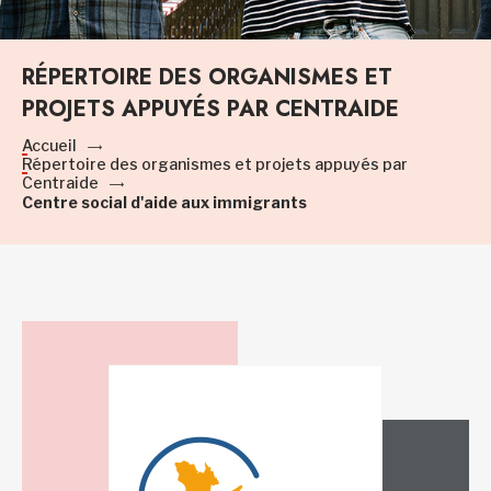
RÉPERTOIRE DES ORGANISMES ET
PROJETS APPUYÉS PAR CENTRAIDE
Accueil
Répertoire des organismes et projets appuyés par
Centraide
Centre social d'aide aux immigrants