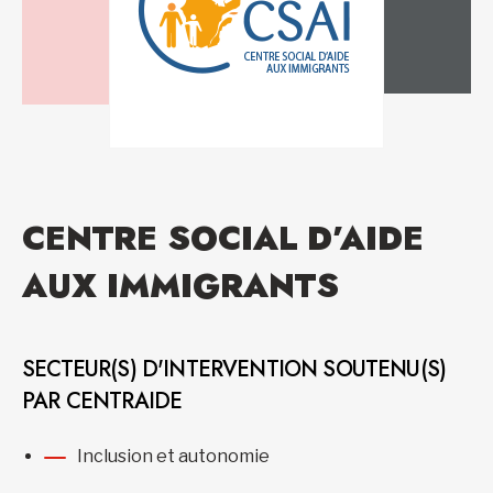
CENTRE SOCIAL D’AIDE
AUX IMMIGRANTS
SECTEUR(S) D'INTERVENTION SOUTENU(S)
PAR CENTRAIDE
Inclusion et autonomie