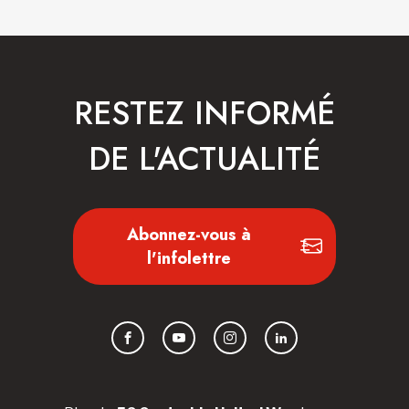
RESTEZ INFORMÉ
DE L'ACTUALITÉ
Abonnez-vous à
l'infolettre
Facebook
YouTube
Instagram
LinkedIn