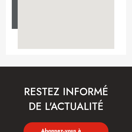
RESTEZ INFORMÉ
DE L'ACTUALITÉ
Abonnez-vous à