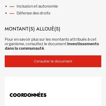
Inclusion et autonomie
Défense des droits
MONTANT(S) ALLOUÉ(S)
Pour en savoir plus sur les montants attribués à cet
organisme, consultez le document
Investissements
dans la communauté
.
Consulter le document
COORDONNÉES