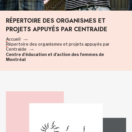
RÉPERTOIRE DES ORGANISMES ET
PROJETS APPUYÉS PAR CENTRAIDE
Accueil
Répertoire des organismes et projets appuyés par
Centraide
Centre d'éducation et d'action des femmes de
Montréal