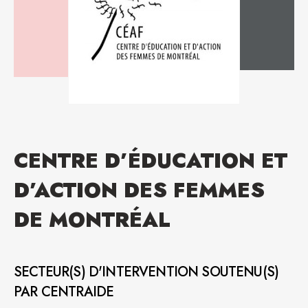
CENTRE D’ÉDUCATION ET
D’ACTION DES FEMMES
DE MONTRÉAL
SECTEUR(S) D'INTERVENTION SOUTENU(S)
PAR CENTRAIDE