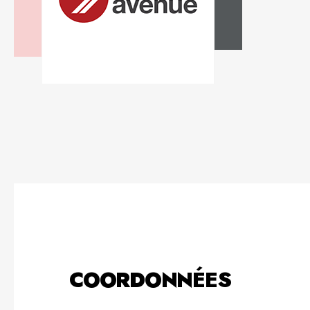
COORDONNÉES