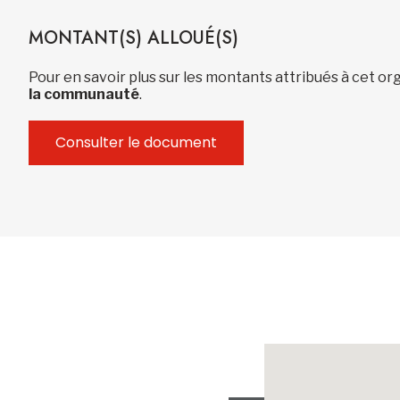
MONTANT(S) ALLOUÉ(S)
Pour en savoir plus sur les montants attribués à cet 
la communauté
.
Consulter le document