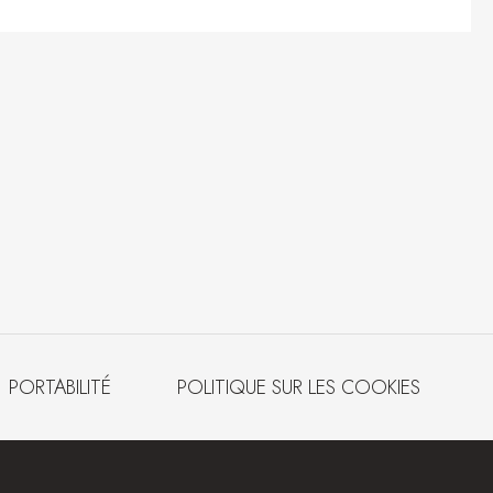
PORTABILITÉ
POLITIQUE SUR LES COOKIES