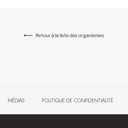
Retour à la liste des organismes
MÉDIAS
POLITIQUE DE CONFIDENTIALITÉ