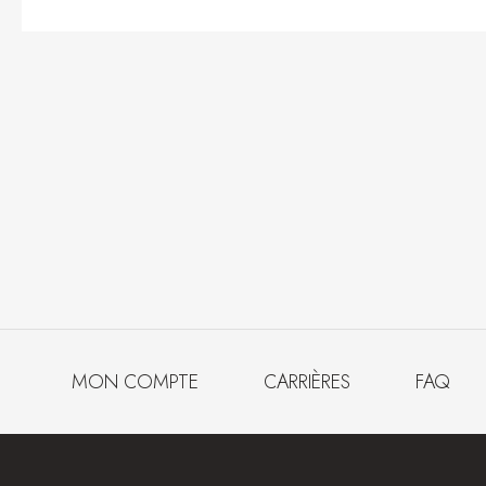
MON COMPTE
CARRIÈRES
FAQ