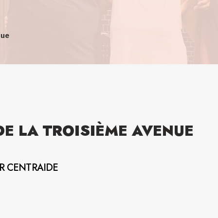
nue
DE LA TROISIÈME AVENUE
AR CENTRAIDE