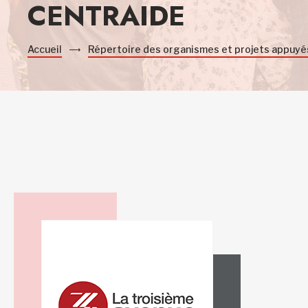
CENTRAIDE
Accueil
Répertoire des organismes et projets appuyé