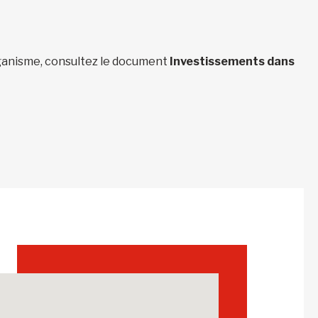
organisme, consultez le document
Investissements dans