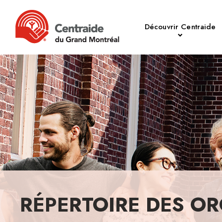
Découvrir Centraide
RÉPERTOIRE DES OR