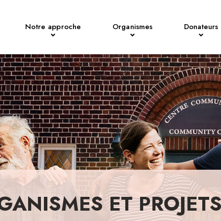
Notre approche
Organismes
Donateurs
GANISMES ET PROJET