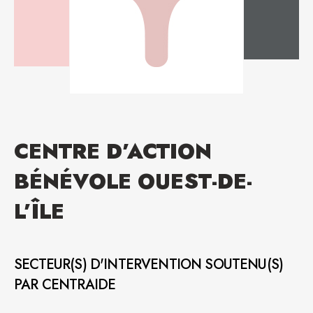
CENTRE D’ACTION
BÉNÉVOLE OUEST-DE-
L’ÎLE
SECTEUR(S) D'INTERVENTION SOUTENU(S)
PAR CENTRAIDE