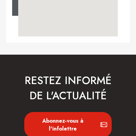
RESTEZ INFORMÉ
DE L'ACTUALITÉ
Abonnez-vous à
l'infolettre