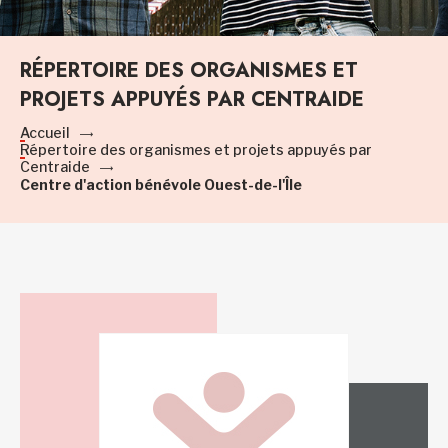
RÉPERTOIRE DES ORGANISMES ET
PROJETS APPUYÉS PAR CENTRAIDE
Accueil
Répertoire des organismes et projets appuyés par
Centraide
Centre d'action bénévole Ouest-de-l'Île