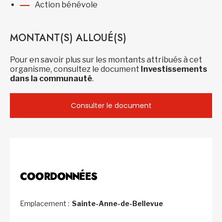
Action bénévole
MONTANT(S) ALLOUÉ(S)
Pour en savoir plus sur les montants attribués à cet
organisme, consultez le document
Investissements
dans la communauté
.
Consulter le document
COORDONNÉES
Emplacement :
Sainte-Anne-de-Bellevue