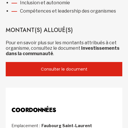
Inclusion et autonomie
Compétences et leadership des organismes
MONTANT(S) ALLOUÉ(S)
Pour en savoir plus sur les montants attribués à cet
organisme, consultez le document
Investissements
dans la communauté
.
Consulter le document
COORDONNÉES
Emplacement :
Faubourg Saint-Laurent