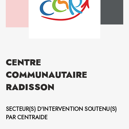
CENTRE
COMMUNAUTAIRE
RADISSON
SECTEUR(S) D'INTERVENTION SOUTENU(S)
PAR CENTRAIDE