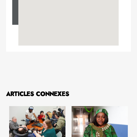
ARTICLES CONNEXES