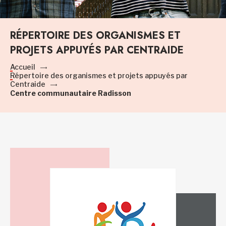
RÉPERTOIRE DES ORGANISMES ET
PROJETS APPUYÉS PAR CENTRAIDE
Accueil
Répertoire des organismes et projets appuyés par
Centraide
Centre communautaire Radisson