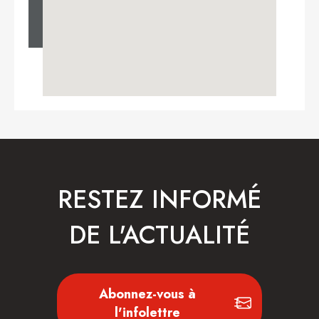
RESTEZ INFORMÉ
DE L'ACTUALITÉ
Abonnez-vous à
l'infolettre