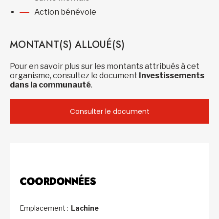
Action bénévole
MONTANT(S) ALLOUÉ(S)
Pour en savoir plus sur les montants attribués à cet
organisme, consultez le document
Investissements
dans la communauté
.
Consulter le document
COORDONNÉES
Emplacement :
Lachine