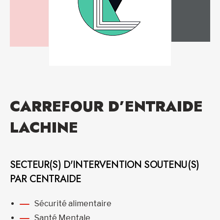
CARREFOUR D’ENTRAIDE
LACHINE
SECTEUR(S) D'INTERVENTION SOUTENU(S)
PAR CENTRAIDE
Sécurité alimentaire
Santé Mentale