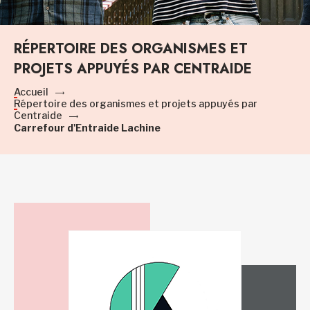
RÉPERTOIRE DES ORGANISMES ET
PROJETS APPUYÉS PAR CENTRAIDE
Accueil
Répertoire des organismes et projets appuyés par
Centraide
Carrefour d'Entraide Lachine