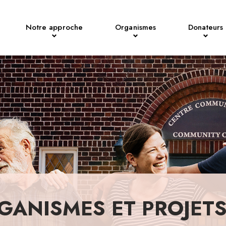
Notre approche
Organismes
Donateurs
GANISMES ET PROJET