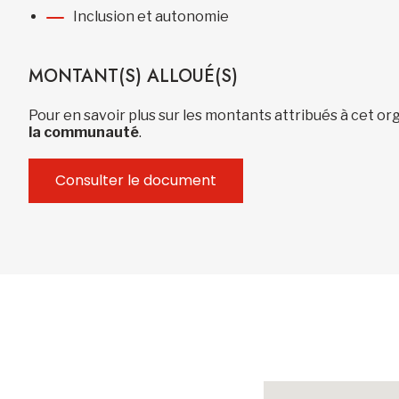
Inclusion et autonomie
MONTANT(S) ALLOUÉ(S)
Pour en savoir plus sur les montants attribués à cet 
la communauté
.
Consulter le document