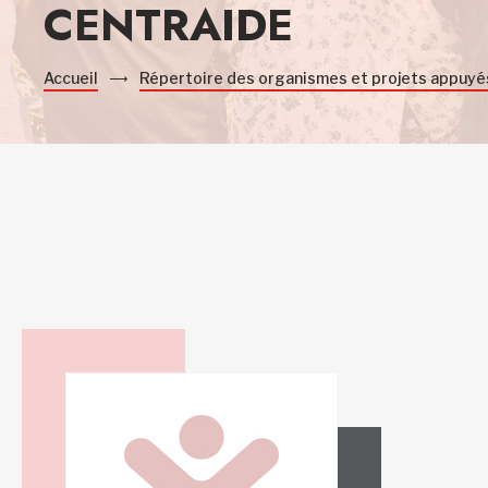
CENTRAIDE
Accueil
Répertoire des organismes et projets appuyé