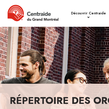
Découvrir Centraide
RÉPERTOIRE DES OR