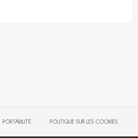
PORTABILITÉ
POLITIQUE SUR LES COOKIES