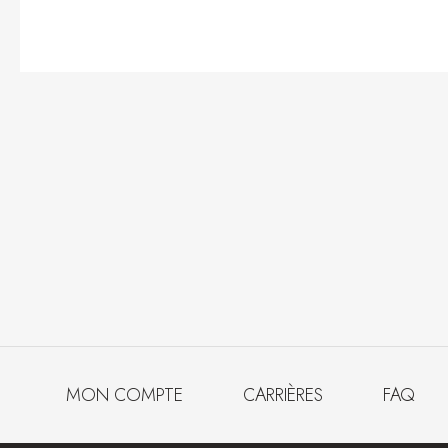
MON COMPTE
CARRIÈRES
FAQ