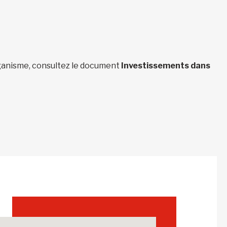
organisme, consultez le document
Investissements dans