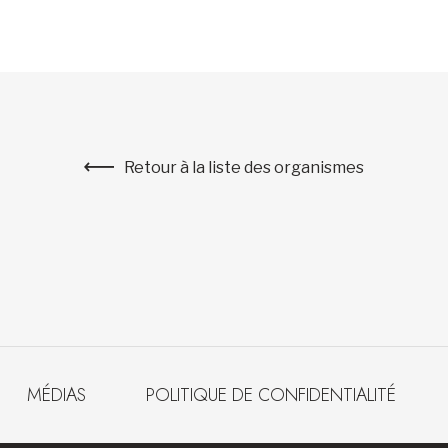
Retour à la liste des organismes
MÉDIAS
POLITIQUE DE CONFIDENTIALITÉ