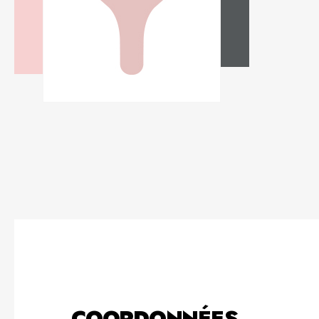
COORDONNÉES