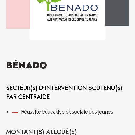
BÉNADO
SECTEUR(S) D'INTERVENTION SOUTENU(S)
PAR CENTRAIDE
Réussite éducative et sociale des jeunes
MONTANT(S) ALLOUÉ(S)