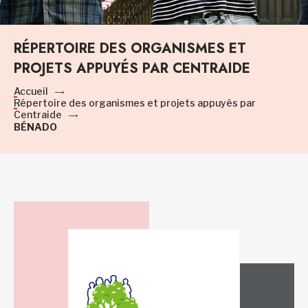
RÉPERTOIRE DES ORGANISMES ET
PROJETS APPUYÉS PAR CENTRAIDE
Accueil
Répertoire des organismes et projets appuyés par
Centraide
BÉNADO