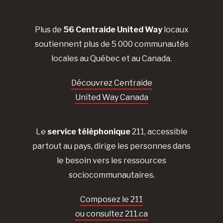
Plus de
56 Centraide United Way
locaux
soutiennent plus de 5 000 communautés
locales au Québec et au Canada.
Découvrez Centraide
United Way Canada
Le
service téléphonique
211, accessible
partout au pays, dirige les personnes dans
le besoin vers les ressources
sociocommunautaires.
Composez le 211
ou consultez 211.ca