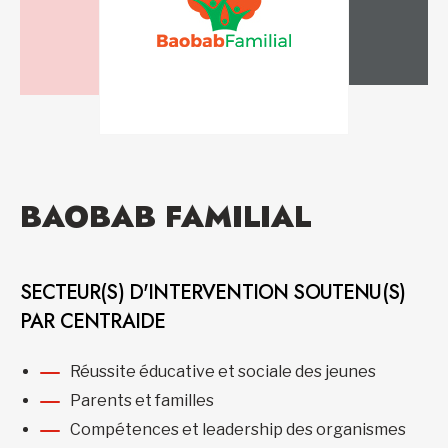
BAOBAB FAMILIAL
SECTEUR(S) D'INTERVENTION SOUTENU(S)
PAR CENTRAIDE
Réussite éducative et sociale des jeunes
Parents et familles
Compétences et leadership des organismes