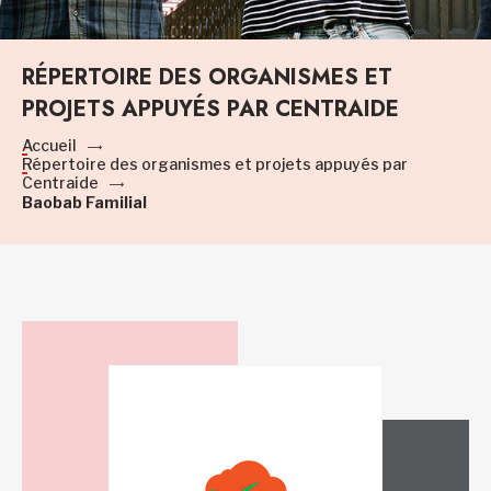
RÉPERTOIRE DES ORGANISMES ET
PROJETS APPUYÉS PAR CENTRAIDE
Accueil
Répertoire des organismes et projets appuyés par
Centraide
Baobab Familial