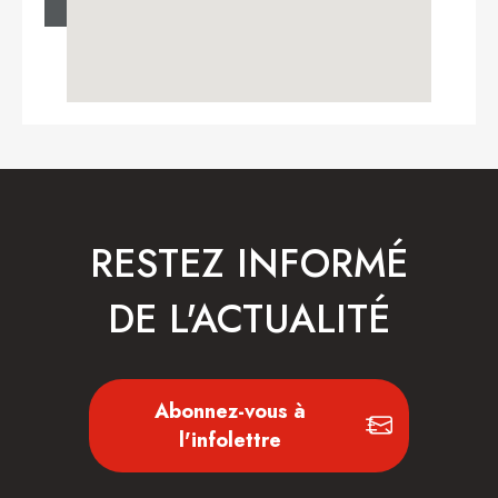
RESTEZ INFORMÉ
DE L'ACTUALITÉ
Abonnez-vous à
l'infolettre