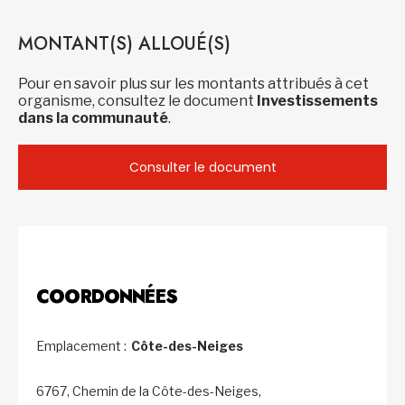
MONTANT(S) ALLOUÉ(S)
Pour en savoir plus sur les montants attribués à cet
organisme, consultez le document
Investissements
dans la communauté
.
Consulter le document
COORDONNÉES
Emplacement :
Côte-des-Neiges
6767, Chemin de la Côte-des-Neiges,