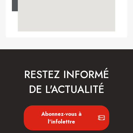
RESTEZ INFORMÉ
DE L'ACTUALITÉ
Abonnez-vous à
l'infolettre