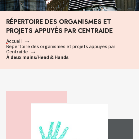
RÉPERTOIRE DES ORGANISMES ET
PROJETS APPUYÉS PAR CENTRAIDE
Accueil
Répertoire des organismes et projets appuyés par
Centraide
À deux mains/Head & Hands