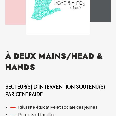
À DEUX MAINS/HEAD &
HANDS
SECTEUR(S) D'INTERVENTION SOUTENU(S)
PAR CENTRAIDE
Réussite éducative et sociale des jeunes
Parents et familles