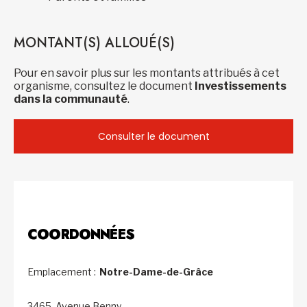
MONTANT(S) ALLOUÉ(S)
Pour en savoir plus sur les montants attribués à cet
organisme, consultez le document
Investissements
dans la communauté
.
Consulter le document
COORDONNÉES
Emplacement :
Notre-Dame-de-Grâce
3465, Avenue Benny,