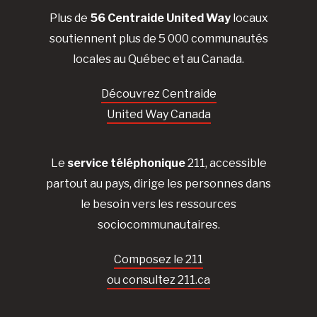
Plus de
56 Centraide United Way
locaux
soutiennent plus de 5 000 communautés
locales au Québec et au Canada.
Découvrez Centraide
United Way Canada
Le
service téléphonique
211, accessible
partout au pays, dirige les personnes dans
le besoin vers les ressources
sociocommunautaires.
Composez le 211
ou consultez 211.ca