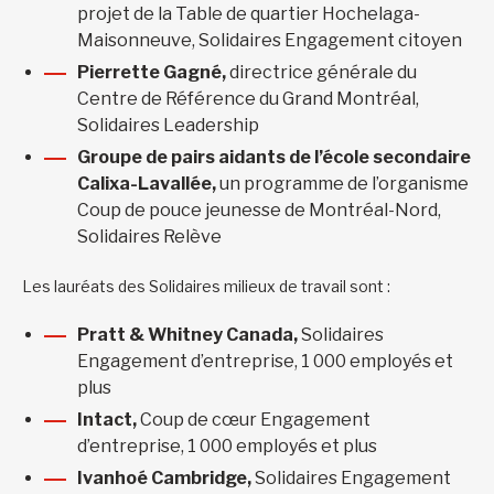
projet de la Table de quartier Hochelaga-
Maisonneuve, Solidaires Engagement citoyen
Pierrette Gagné,
directrice générale du
Centre de Référence du Grand Montréal,
Solidaires Leadership
Groupe de pairs aidants de l’école secondaire
Calixa-Lavallée,
un programme de l’organisme
Coup de pouce jeunesse de Montréal-Nord,
Solidaires Relève
Les lauréats des Solidaires milieux de travail sont :
Pratt & Whitney Canada,
Solidaires
Engagement d’entreprise, 1 000 employés et
plus
Intact,
Coup de cœur Engagement
d’entreprise, 1 000 employés et plus
Ivanhoé Cambridge,
Solidaires Engagement