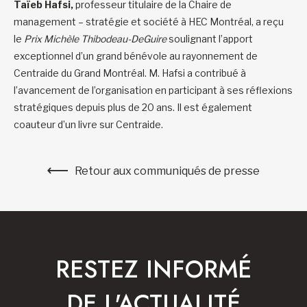
Taïeb Hafsi,
professeur titulaire de la Chaire de
management – stratégie et société à HEC Montréal, a reçu
le
Prix Michèle Thibodeau-DeGuire
soulignant l’apport
exceptionnel d’un grand bénévole au rayonnement de
Centraide du Grand Montréal. M. Hafsi a contribué à
l’avancement de l’organisation en participant à ses réflexions
stratégiques depuis plus de 20 ans. Il est également
coauteur d’un livre sur Centraide.
Retour aux communiqués de presse
RESTEZ INFORMÉ
DE L'ACTUALITÉ