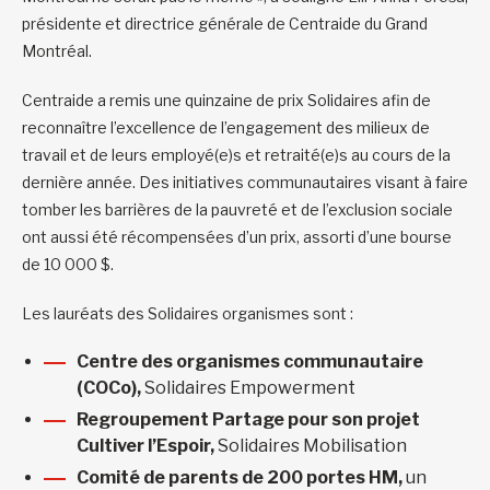
présidente et directrice générale de Centraide du Grand
Montréal.
Centraide a remis une quinzaine de prix Solidaires afin de
reconnaître l’excellence de l’engagement des milieux de
travail et de leurs employé(e)s et retraité(e)s au cours de la
dernière année. Des initiatives communautaires visant à faire
tomber les barrières de la pauvreté et de l’exclusion sociale
ont aussi été récompensées d’un prix, assorti d’une bourse
de 10 000 $.
Les lauréats des Solidaires organismes sont :
Centre des organismes communautaire
(COCo),
Solidaires Empowerment
Regroupement Partage pour son projet
Cultiver l’Espoir,
Solidaires Mobilisation
Comité de parents de 200 portes HM,
un