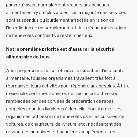
pauvreté ayant normalement recours aux banques
alimentaires n’y ont plus accès, car la majorité des services
sont suspendus ou lourdement affectés en raison de
l’interdiction de rassemblement et de la réduction drastique
de bénévoles contraints à rester chez eux.
Notre première priorité est d’assurer la sécurité
alimentaire de tous
Afin que personne ne se retrouve en situation d’insécurité
alimentaire, tous les organismes travaillent très fort à
réorganiser leurs activités pour répondre aux besoins. À titre
d’exemple, certaines activités de cuisine collective sont
remplacées par des corvées de préparation de repas
congelés pour des livraisons à domicile. Pour y arriver, les
organismes ont besoin de bénévoles dans les cuisines, de
voitures, de chauffeurs, de livreurs, etc., nécéssitant des
ressources humaines et financières supplémentaires.