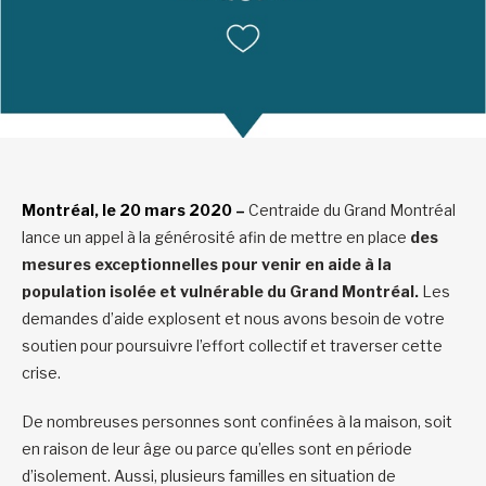
Montréal, le 20 mars 2020 –
Centraide du Grand Montréal
lance un appel à la générosité afin de mettre en place
des
mesures exceptionnelles pour venir en aide à la
population isolée et vulnérable du Grand Montréal.
Les
demandes d’aide explosent et nous avons besoin de votre
soutien pour poursuivre l’effort collectif et traverser cette
crise.
De nombreuses personnes sont confinées à la maison, soit
en raison de leur âge ou parce qu’elles sont en période
d’isolement. Aussi, plusieurs familles en situation de