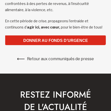
confrontées à des pertes de revenus, à l’insécurité
alimentaire, à la violence, etc.
En cette période de crise, propageons l’entraide et
continuons d’
agir ici, avec cœur,
pour le bien-être de tous!
DONNER AU FONDS D’URGENCE
Retour aux communiqués de presse
RESTEZ INFORMÉ
DE L'ACTUALITÉ