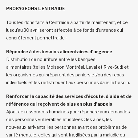
PROPAGEONS L’ENTRAIDE
Tous les dons faits à Centraide à partir de maintenant, et ce
jusqu’au 30 avril seront affectés à ce fonds d’urgence qui
concrètement permettra de :
Répondre à des besoins alimentaires d’urgence
Distribution de nourriture entre les banques
alimentaires (telles Moisson Montréal, Laval et Rive-Sud) et
les organismes qui préparent des paniers et/ou des repas
individuels et les redistribuent aux personnes dans le besoin.
Renforcer la capacité des services d’écoute, d’aide et de
référence qui reçoivent de plus en plus d’appels
Ajout de ressources humaines pour répondre aux demandes
des personnes vulnérables et isolées : les aînés, les
nouveaux arrivants, les personnes ayant des problèmes de
santé mentale, celles qui sont fragilisées par la maladie ou