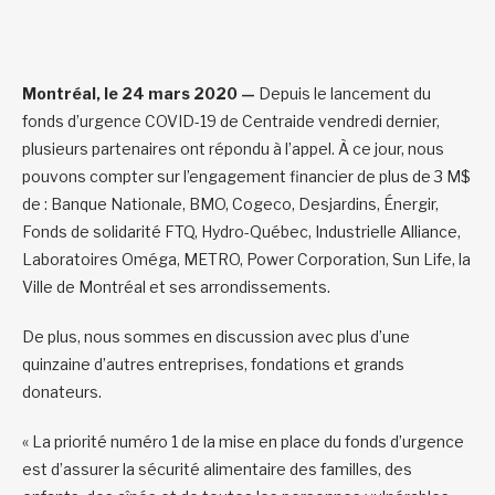
Montréal, le 24 mars 2020 —
Depuis le lancement du
fonds d’urgence COVID-19 de Centraide vendredi dernier,
plusieurs partenaires ont répondu à l’appel. À ce jour, nous
pouvons compter sur l’engagement financier de plus de 3 M$
de : Banque Nationale, BMO, Cogeco, Desjardins, Énergir,
Fonds de solidarité FTQ, Hydro-Québec, Industrielle Alliance,
Laboratoires Oméga, METRO, Power Corporation, Sun Life, la
Ville de Montréal et ses arrondissements.
De plus, nous sommes en discussion avec plus d’une
quinzaine d’autres entreprises, fondations et grands
donateurs.
« La priorité numéro 1 de la mise en place du fonds d’urgence
est d’assurer la sécurité alimentaire des familles, des