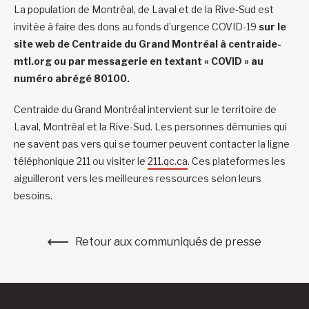
La population de Montréal, de Laval et de la Rive-Sud est
invitée à faire des dons au fonds d’urgence COVID-19
sur le
site web de Centraide du Grand Montréal à centraide-
mtl.org ou par messagerie en textant « COVID » au
numéro abrégé 80100.
Centraide du Grand Montréal intervient sur le territoire de
Laval, Montréal et la Rive-Sud. Les personnes démunies qui
ne savent pas vers qui se tourner peuvent contacter la ligne
téléphonique 211 ou visiter le
211.qc.ca
. Ces plateformes les
aiguilleront vers les meilleures ressources selon leurs
besoins.
Retour aux communiqués de presse