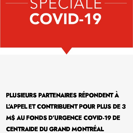
PLUSIEURS PARTENAIRES RÉPONDENT À
L’APPEL ET CONTRIBUENT POUR PLUS DE 3
M$ AU FONDS D’URGENCE COVID-19 DE
CENTRAIDE DU GRAND MONTRÉAL