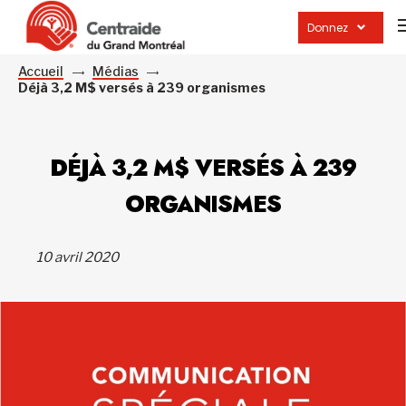
Donnez
Accueil
Médias
Déjà 3,2 M$ versés à 239 organismes
DÉJÀ 3,2 M$ VERSÉS À 239
ORGANISMES
10 avril 2020