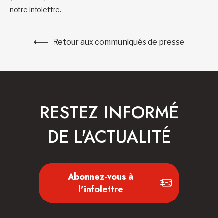
notre
infolettre
.
Retour aux communiqués de presse
RESTEZ INFORMÉ
DE L'ACTUALITÉ
Abonnez-vous à
l'infolettre