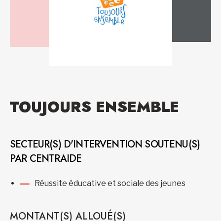
TOUJOURS ENSEMBLE
SECTEUR(S) D'INTERVENTION SOUTENU(S)
PAR CENTRAIDE
Réussite éducative et sociale des jeunes
MONTANT(S) ALLOUÉ(S)