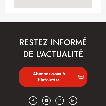
RESTEZ INFORMÉ
DE L'ACTUALITÉ
Abonnez-vous à
l'infolettre
Facebook
YouTube
Instagram
LinkedIn