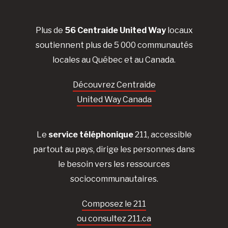
Plus de
56 Centraide United Way
locaux
soutiennent plus de 5 000 communautés
locales au Québec et au Canada.
Découvrez Centraide
United Way Canada
Le
service téléphonique
211, accessible
partout au pays, dirige les personnes dans
le besoin vers les ressources
sociocommunautaires.
Composez le 211
ou consultez 211.ca