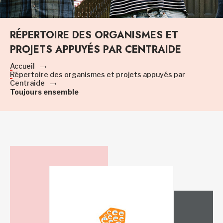
RÉPERTOIRE DES ORGANISMES ET
PROJETS APPUYÉS PAR CENTRAIDE
Accueil
Répertoire des organismes et projets appuyés par
Centraide
Toujours ensemble