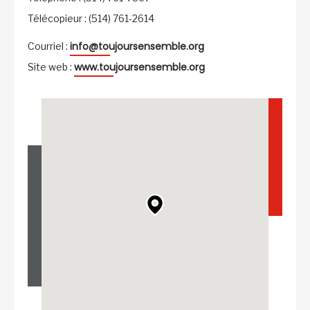
Télécopieur : (514) 761-2614
info@toujoursensemble.org
Courriel :
www.toujoursensemble.org
Site web :