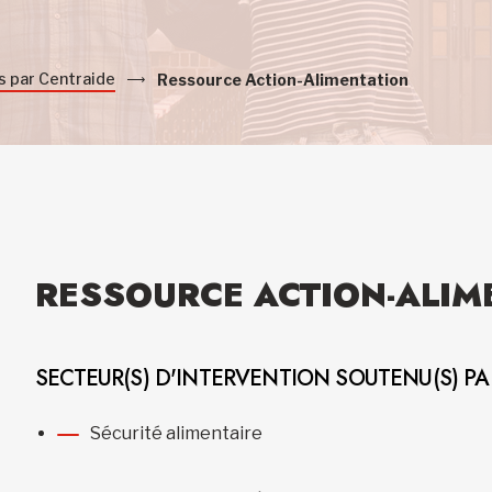
s par Centraide
Ressource Action-Alimentation
RESSOURCE ACTION-ALIM
SECTEUR(S) D'INTERVENTION SOUTENU(S) P
Sécurité alimentaire