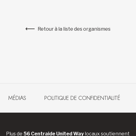
Retour à la liste des organismes
MÉDIAS
POLITIQUE DE CONFIDENTIALITÉ
Plus de
56 Centraide United Way
locaux soutiennent