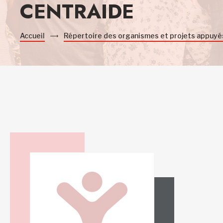
CENTRAIDE
Accueil
Répertoire des organismes et projets appuyé