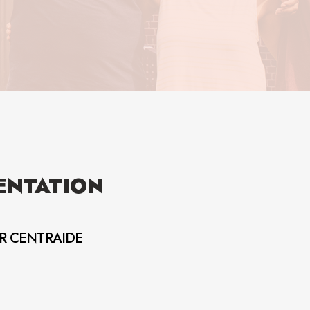
ENTATION
AR CENTRAIDE