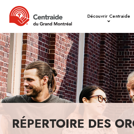
Découvrir Centraide
RÉPERTOIRE DES OR