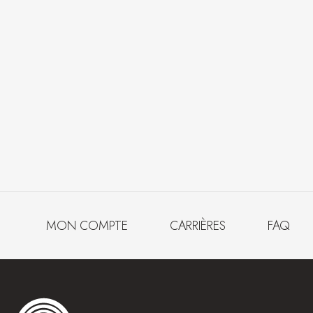
MON COMPTE
CARRIÈRES
FAQ