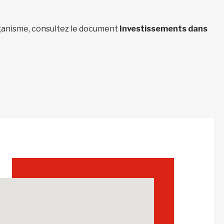
organisme, consultez le document
Investissements dans