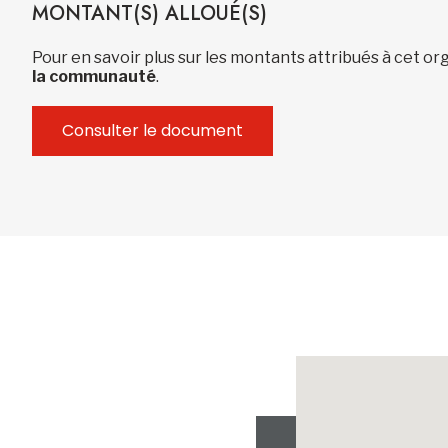
MONTANT(S) ALLOUÉ(S)
Pour en savoir plus sur les montants attribués à cet 
la communauté
.
Consulter le document