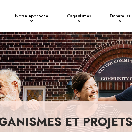
Notre approche
Organismes
Donateurs
GANISMES ET PROJET