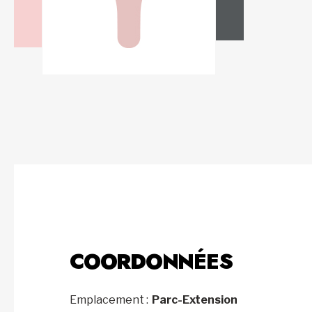
COORDONNÉES
Emplacement :
Parc-Extension