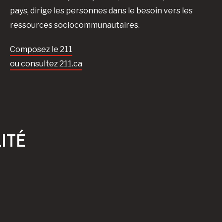
pays, dirige les personnes dans le besoin vers les
ressources sociocommunautaires.
Composez le 211
ou consultez 211.ca
ITÉ