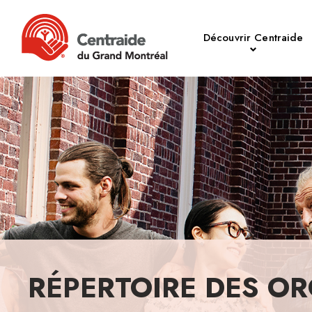
Découvrir Centraide
RÉPERTOIRE DES OR