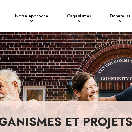
Notre approche
Organismes
Donateurs
GANISMES ET PROJET