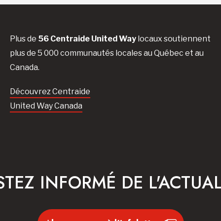
Plus de
56 Centraide United Way
locaux soutiennent
plus de 5 000 communautés locales au Québec et au
Canada.
Découvrez Centraide
United Way Canada
STEZ INFORMÉ DE L'ACTUAL