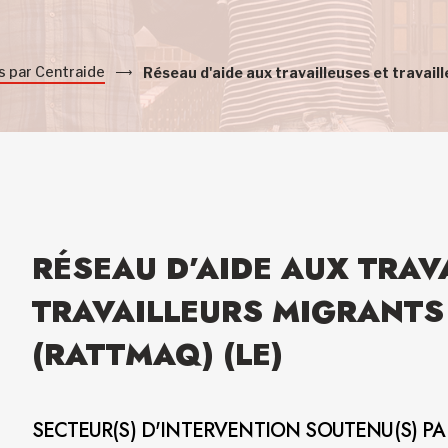
s par Centraide
Réseau d'aide aux travailleuses et travai
RÉSEAU D’AIDE AUX TRAV
TRAVAILLEURS MIGRANTS
(RATTMAQ) (LE)
SECTEUR(S) D'INTERVENTION SOUTENU(S) P