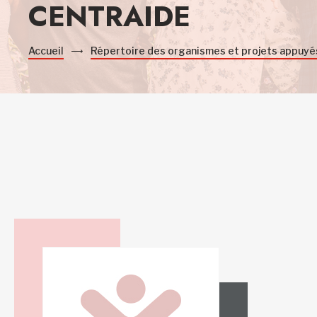
CENTRAIDE
Accueil
Répertoire des organismes et projets appuyé