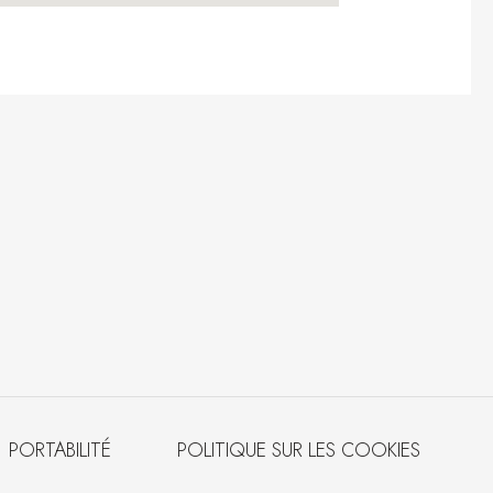
PORTABILITÉ
POLITIQUE SUR LES COOKIES