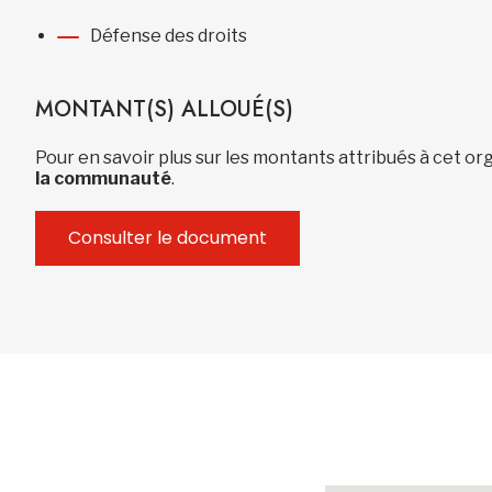
Défense des droits
MONTANT(S) ALLOUÉ(S)
Pour en savoir plus sur les montants attribués à cet 
la communauté
.
Consulter le document