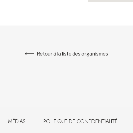
Retour à la liste des organismes
MÉDIAS
POLITIQUE DE CONFIDENTIALITÉ