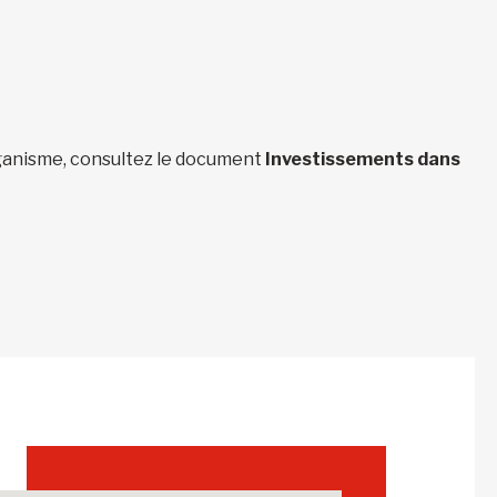
organisme, consultez le document
Investissements dans