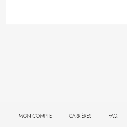
MON COMPTE
CARRIÈRES
FAQ