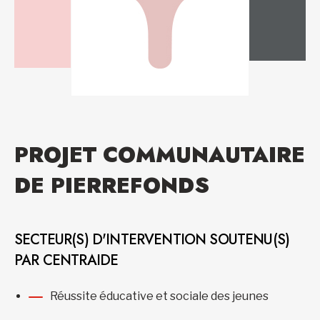
PROJET COMMUNAUTAIRE
DE PIERREFONDS
SECTEUR(S) D'INTERVENTION SOUTENU(S)
PAR CENTRAIDE
Réussite éducative et sociale des jeunes