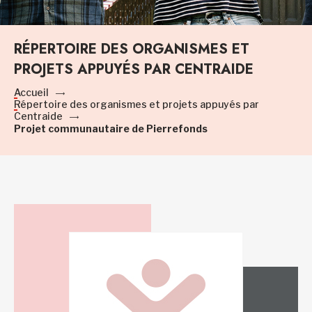
RÉPERTOIRE DES ORGANISMES ET
PROJETS APPUYÉS PAR CENTRAIDE
Accueil
Répertoire des organismes et projets appuyés par
Centraide
Projet communautaire de Pierrefonds