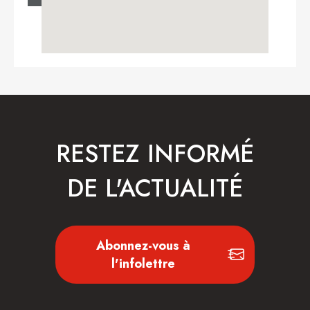
RESTEZ INFORMÉ
DE L'ACTUALITÉ
Abonnez-vous à
l'infolettre