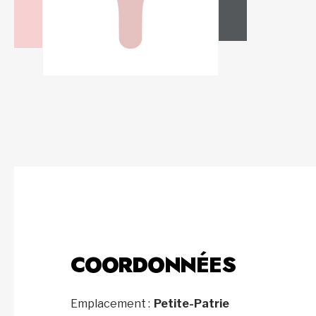
COORDONNÉES
Emplacement :
Petite-Patrie