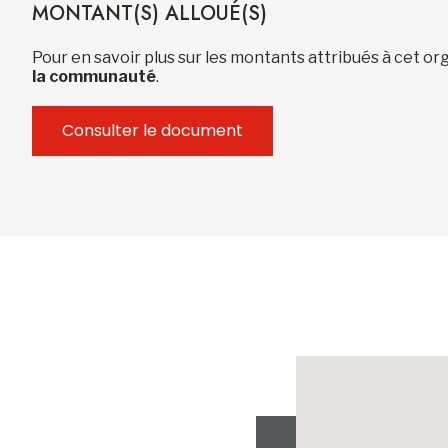
MONTANT(S) ALLOUÉ(S)
Pour en savoir plus sur les montants attribués à cet 
la communauté
.
Consulter le document