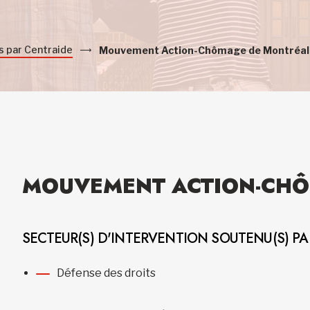
s par Centraide
Mouvement Action-Chômage de Montréal
MOUVEMENT ACTION-CHÔ
SECTEUR(S) D'INTERVENTION SOUTENU(S) P
Défense des droits