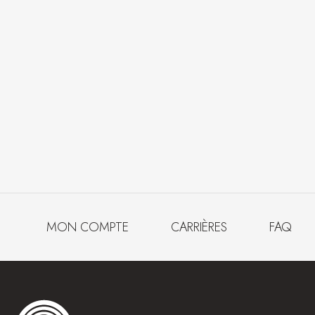
MON COMPTE
CARRIÈRES
FAQ