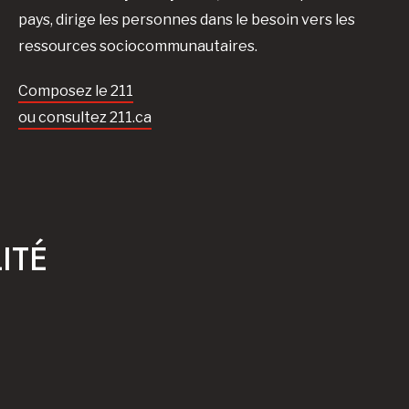
pays, dirige les personnes dans le besoin vers les
ressources sociocommunautaires.
Composez le 211
ou consultez 211.ca
ITÉ