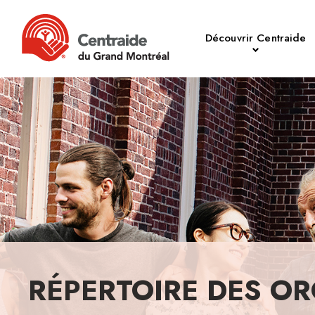
Découvrir Centraide
RÉPERTOIRE DES OR