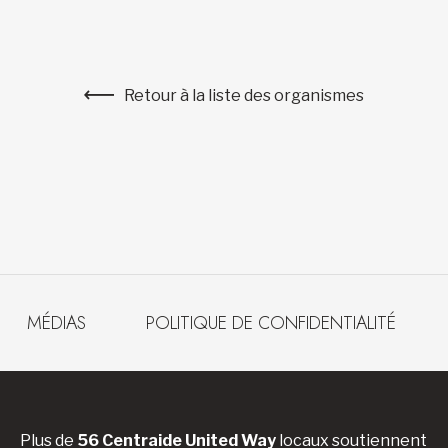
Retour à la liste des organismes
MÉDIAS
POLITIQUE DE CONFIDENTIALITÉ
Plus de
56 Centraide United Way
locaux soutiennent