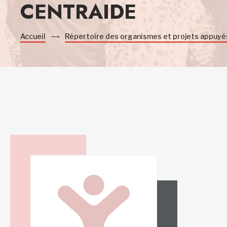
CENTRAIDE
Accueil
Répertoire des organismes et projets appuyé