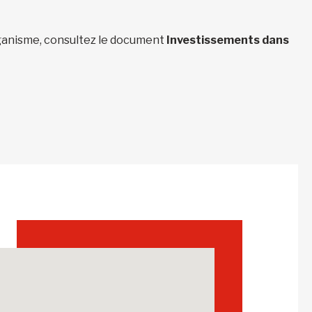
organisme, consultez le document
Investissements dans