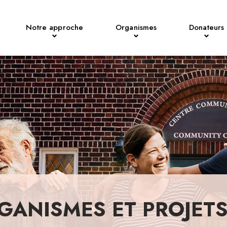
Notre approche
Organismes
Donateurs
GANISMES ET PROJET