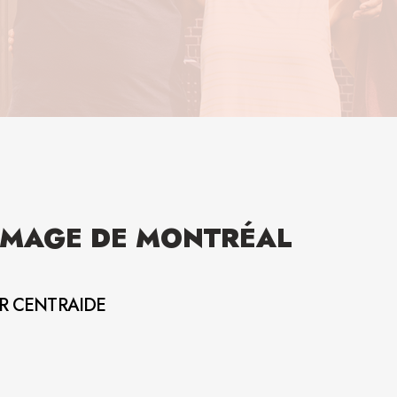
MAGE DE MONTRÉAL
AR CENTRAIDE