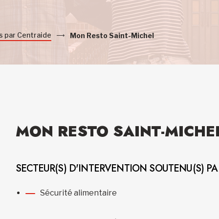
s par Centraide
Mon Resto Saint-Michel
MON RESTO SAINT-MICHE
SECTEUR(S) D'INTERVENTION SOUTENU(S) P
Sécurité alimentaire