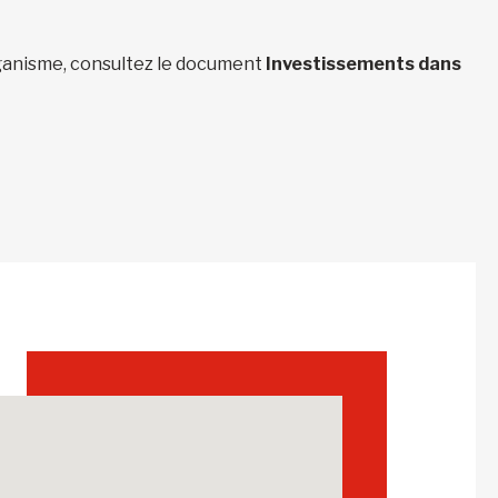
organisme, consultez le document
Investissements dans