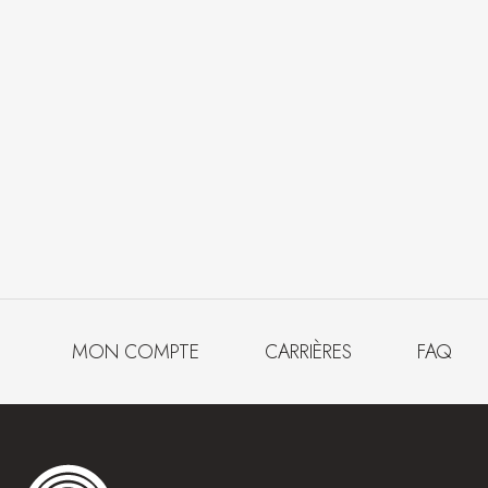
MON COMPTE
CARRIÈRES
FAQ