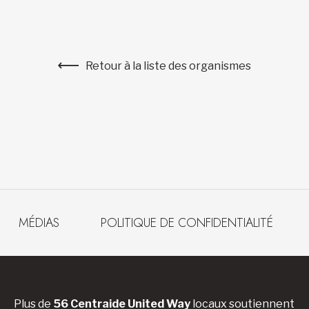
Retour à la liste des organismes
MÉDIAS
POLITIQUE DE CONFIDENTIALITÉ
Plus de
56 Centraide United Way
locaux soutiennent