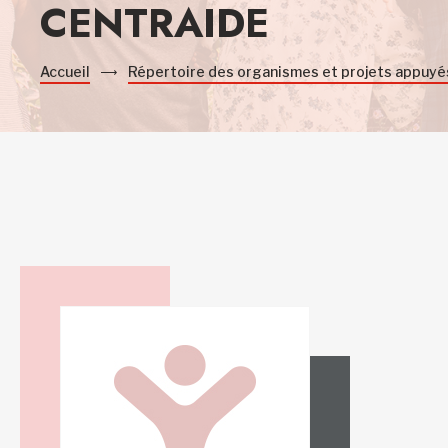
CENTRAIDE
Accueil
Répertoire des organismes et projets appuyé