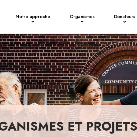
Notre approche
Organismes
Donateurs
GANISMES ET PROJET