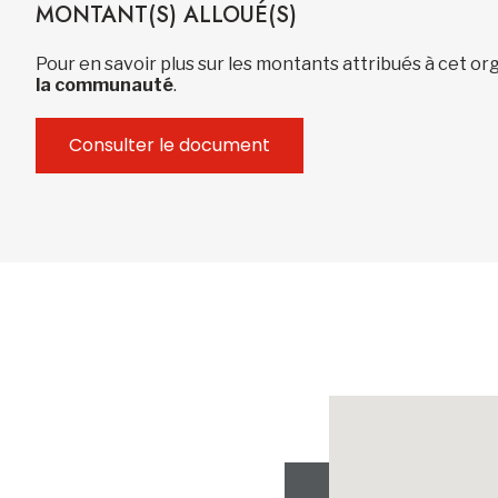
MONTANT(S) ALLOUÉ(S)
Pour en savoir plus sur les montants attribués à cet 
la communauté
.
Consulter le document