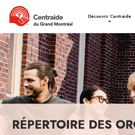
Découvrir Centraide
RÉPERTOIRE DES OR