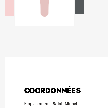
COORDONNÉES
Emplacement :
Saint-Michel