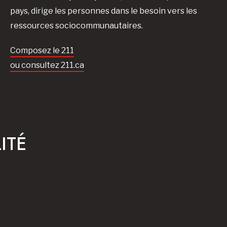
pays, dirige les personnes dans le besoin vers les
ressources sociocommunautaires.
Composez le 211
ou consultez 211.ca
ITÉ