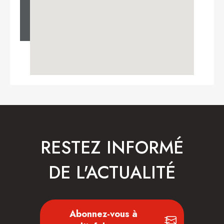
RESTEZ INFORMÉ
DE L'ACTUALITÉ
Abonnez-vous à