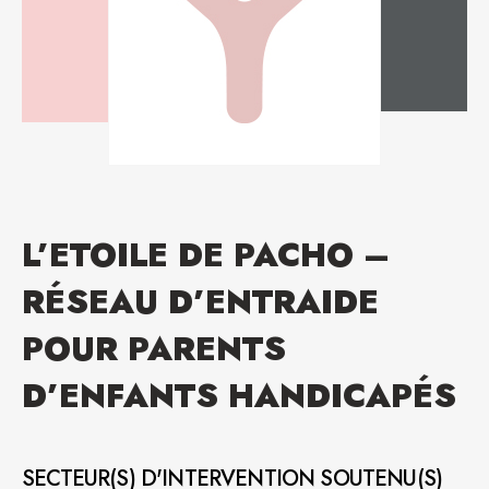
L’ETOILE DE PACHO –
RÉSEAU D’ENTRAIDE
POUR PARENTS
D’ENFANTS HANDICAPÉS
SECTEUR(S) D'INTERVENTION SOUTENU(S)