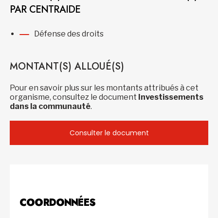
PAR CENTRAIDE
Défense des droits
MONTANT(S) ALLOUÉ(S)
Pour en savoir plus sur les montants attribués à cet
organisme, consultez le document
Investissements
dans la communauté
.
Consulter le document
COORDONNÉES