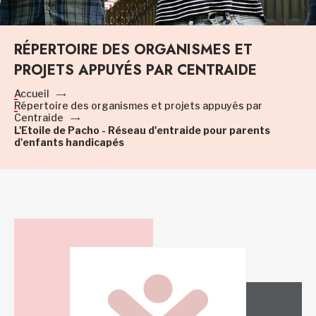
RÉPERTOIRE DES ORGANISMES ET
PROJETS APPUYÉS PAR CENTRAIDE
Accueil
Répertoire des organismes et projets appuyés par
Centraide
L'Etoile de Pacho - Réseau d'entraide pour parents
d'enfants handicapés