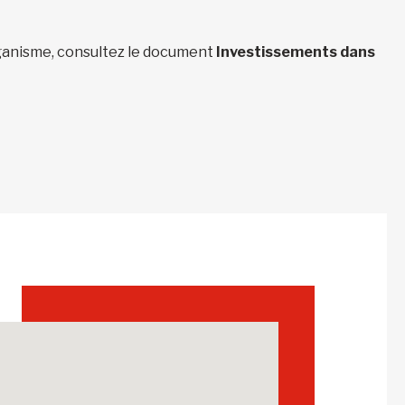
organisme, consultez le document
Investissements dans