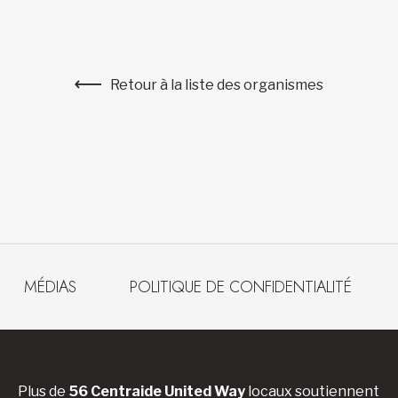
Retour à la liste des organismes
MÉDIAS
POLITIQUE DE CONFIDENTIALITÉ
Plus de
56 Centraide United Way
locaux soutiennent