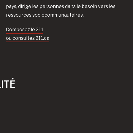
pays, dirige les personnes dans le besoin vers les
ressources sociocommunautaires.
Composez le 211
ou consultez 211.ca
ITÉ