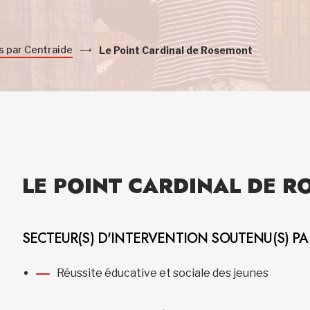
s par Centraide
Le Point Cardinal de Rosemont
LE POINT CARDINAL DE 
SECTEUR(S) D'INTERVENTION SOUTENU(S) P
Réussite éducative et sociale des jeunes