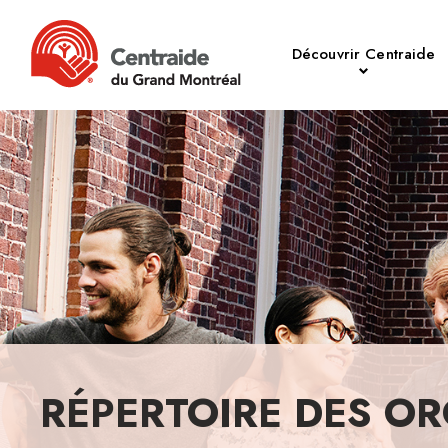
Découvrir Centraide
RÉPERTOIRE DES OR