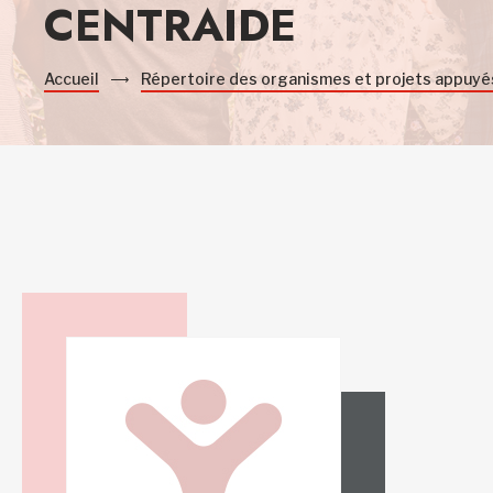
CENTRAIDE
Accueil
Répertoire des organismes et projets appuyé