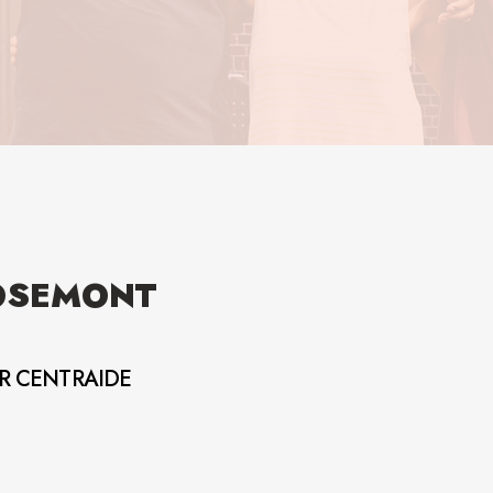
ROSEMONT
AR CENTRAIDE