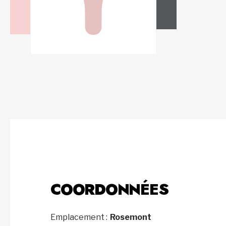
COORDONNÉES
Emplacement :
Rosemont