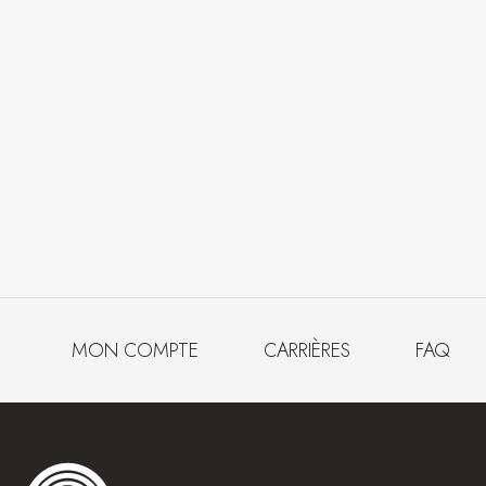
MON COMPTE
CARRIÈRES
FAQ