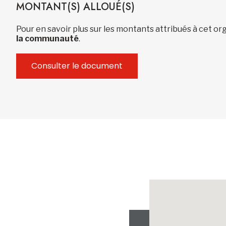
MONTANT(S) ALLOUÉ(S)
Pour en savoir plus sur les montants attribués à cet 
la communauté
.
Consulter le document