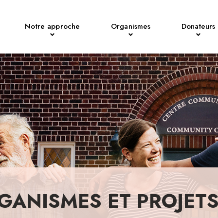
Notre approche
Organismes
Donateurs
GANISMES ET PROJET