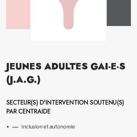
JEUNES ADULTES GAI-E-S
(J.A.G.)
SECTEUR(S) D'INTERVENTION SOUTENU(S)
PAR CENTRAIDE
Inclusion et autonomie