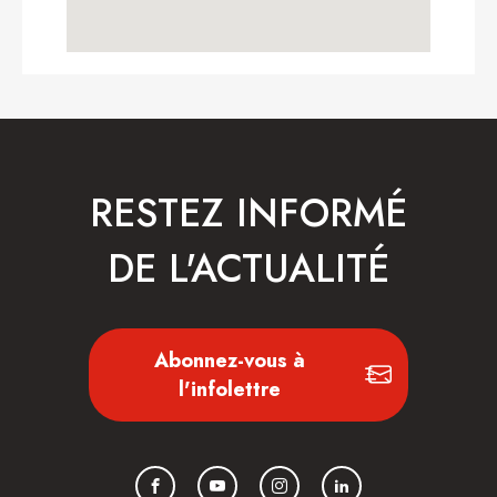
RESTEZ INFORMÉ
DE L'ACTUALITÉ
Abonnez-vous à
l'infolettre