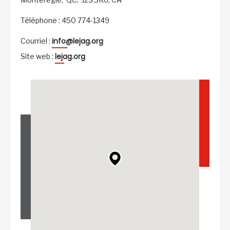
Téléphone : 450 774-1349
info@lejag.org
Courriel :
lejag.org
Site web :