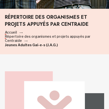
RÉPERTOIRE DES ORGANISMES ET
PROJETS APPUYÉS PAR CENTRAIDE
Accueil
Répertoire des organismes et projets appuyés par
Centraide
Jeunes Adultes Gai-e-s (J.A.G.)