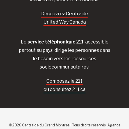
Découvrez Centraide
United Way Canada
Le
service téléphonique
211, accessible
partout au pays, dirige les personnes dans
le besoin vers les ressources
sociocommunautaires.
Composez le 211
ou consultez 211.ca
© 2026 Centraide du Grand Montréal. Tous droits réservés.
Agence