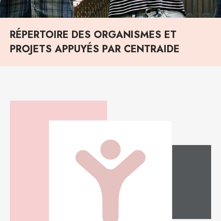
RÉPERTOIRE DES ORGANISMES ET
PROJETS APPUYÉS PAR CENTRAIDE