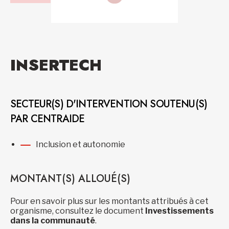
INSERTECH
SECTEUR(S) D'INTERVENTION SOUTENU(S)
PAR CENTRAIDE
Inclusion et autonomie
MONTANT(S) ALLOUÉ(S)
Pour en savoir plus sur les montants attribués à cet
organisme, consultez le document
Investissements
dans la communauté
.