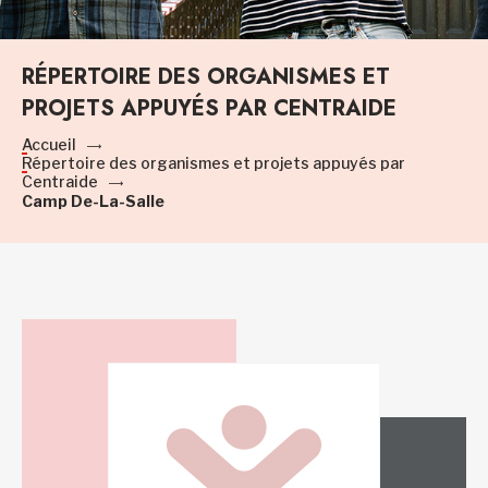
RÉPERTOIRE DES ORGANISMES ET
PROJETS APPUYÉS PAR CENTRAIDE
Accueil
Répertoire des organismes et projets appuyés par
Centraide
Camp De-La-Salle