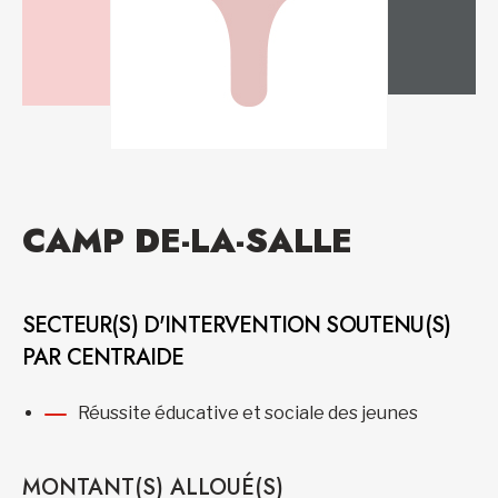
CAMP DE-LA-SALLE
SECTEUR(S) D'INTERVENTION SOUTENU(S)
PAR CENTRAIDE
Réussite éducative et sociale des jeunes
MONTANT(S) ALLOUÉ(S)