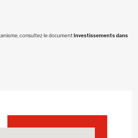
organisme, consultez le document
Investissements dans