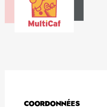
COORDONNÉES