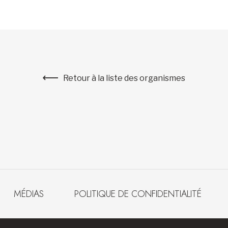
Retour à la liste des organismes
MÉDIAS
POLITIQUE DE CONFIDENTIALITÉ