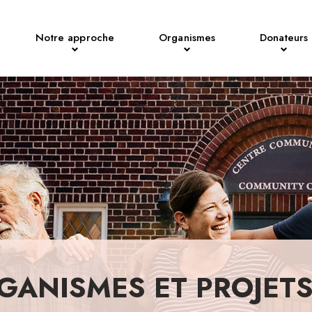
Notre approche
Organismes
Donateurs
GANISMES ET PROJET