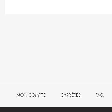
MON COMPTE
CARRIÈRES
FAQ