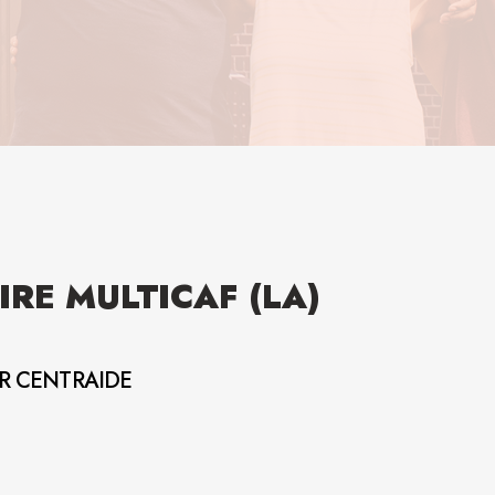
RE MULTICAF (LA)
AR CENTRAIDE