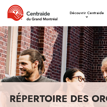
Découvrir Centraide
RÉPERTOIRE DES OR