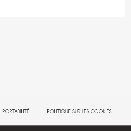
PORTABILITÉ
POLITIQUE SUR LES COOKIES