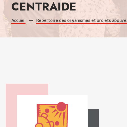
CENTRAIDE
Accueil
Répertoire des organismes et projets appuyé