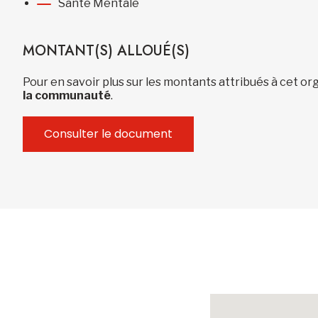
Santé Mentale
MONTANT(S) ALLOUÉ(S)
Pour en savoir plus sur les montants attribués à cet 
la communauté
.
Consulter le document