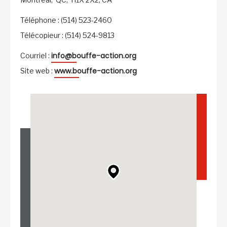
Téléphone : (514) 523-2460
Télécopieur : (514) 524-9813
info@bouffe-action.org
Courriel :
www.bouffe-action.org
Site web :