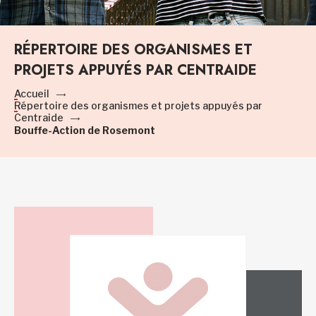
RÉPERTOIRE DES ORGANISMES ET
PROJETS APPUYÉS PAR CENTRAIDE
Accueil
Répertoire des organismes et projets appuyés par
Centraide
Bouffe-Action de Rosemont