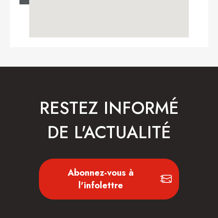
RESTEZ INFORMÉ
DE L'ACTUALITÉ
Abonnez-vous à
l'infolettre