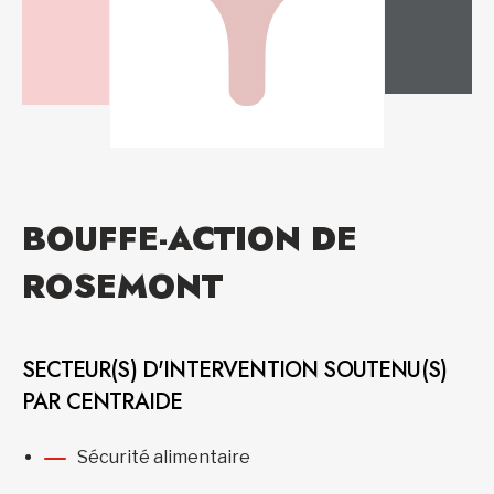
BOUFFE-ACTION DE
ROSEMONT
SECTEUR(S) D'INTERVENTION SOUTENU(S)
PAR CENTRAIDE
Sécurité alimentaire